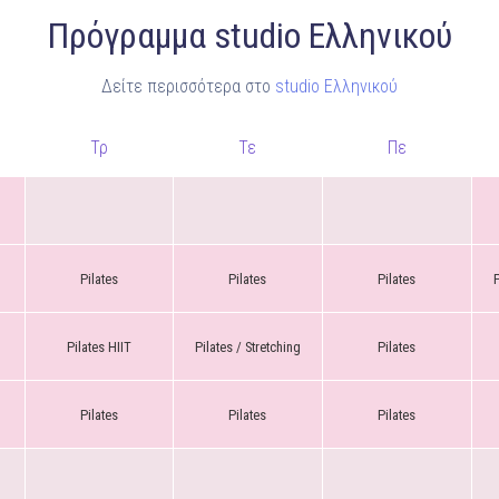
Πρόγραμμα studio Ελληνικού
Δείτε περισσότερα στο
studio Ελληνικού
Τρ
Τε
Πε
Pilates
Pilates
Pilates
P
Pilates HIIT
Pilates / Stretching
Pilates
Pilates
Pilates
Pilates