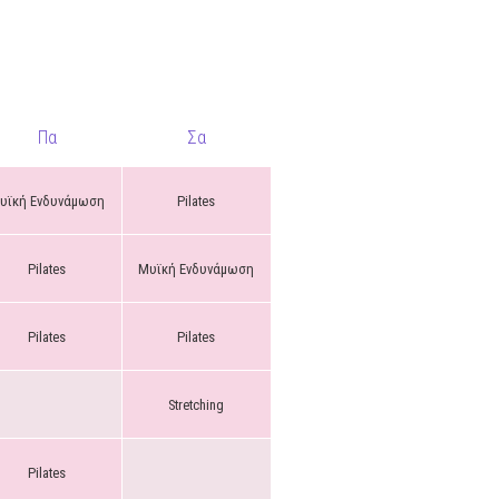
Πα
Σα
υϊκή Ενδυνάμωση
Pilates
Pilates
Μυϊκή Ενδυνάμωση
Pilates
Pilates
Stretching
Pilates