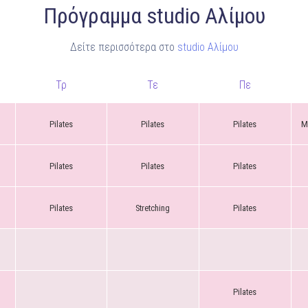
Πρόγραμμα studio Αλίμου
Δείτε περισσότερα στο
studio Αλίμου
Τρ
Τε
Πε
Pilates
Pilates
Pilates
Μ
Pilates
Pilates
Pilates
Pilates
Stretching
Pilates
Pilates