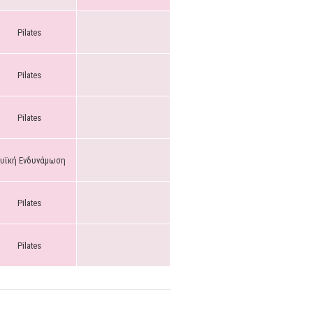
Pilates
Pilates
Pilates
υϊκή Ενδυνάμωση
Pilates
Pilates