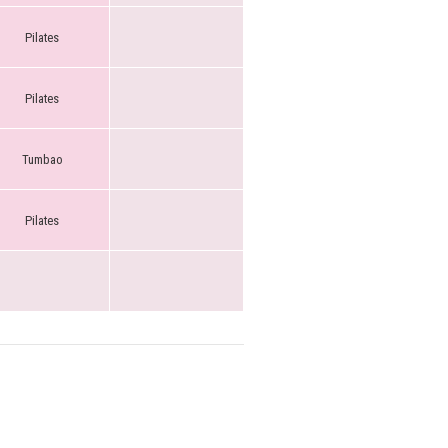
Pilates
Pilates
Tumbao
Pilates