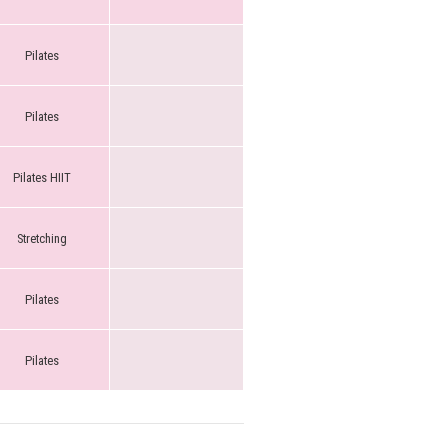
Pilates
Pilates
Pilates HIIT
Stretching
Pilates
Pilates