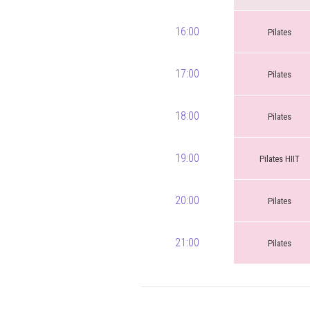
16:00
Pilates
17:00
Pilates
18:00
Pilates
19:00
Pilates HIIT
20:00
Pilates
21:00
Pilates