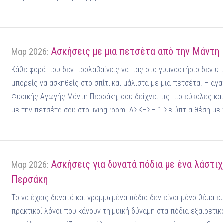
Ασκήσεις με μια πετσέτα από την Μάντη
Μαρ 2026:
Κάθε φορά που δεν προλαβαίνεις να πας στο γυμναστήριο δεν υπ
μπορείς να ασκηθείς στο σπίτι και μάλιστα με μια πετσέτα. Η α
Φυσικής Αγωγής Μάντη Περσάκη, σου δείχνει τις πιο εύκολες κα
με την πετσέτα σου στο living room. ΑΣΚΗΣΗ 1 Σε ύπτια θέση με τ
Ασκήσεις για δυνατά πόδια με ένα λάστι
Μαρ 2026:
Περσάκη
Το να έχεις δυνατά και γραμμωμένα πόδια δεν είναι μόνο θέμα ε
πρακτικοί λόγοι που κάνουν τη μυϊκή δύναμη στα πόδια εξαιρετικ