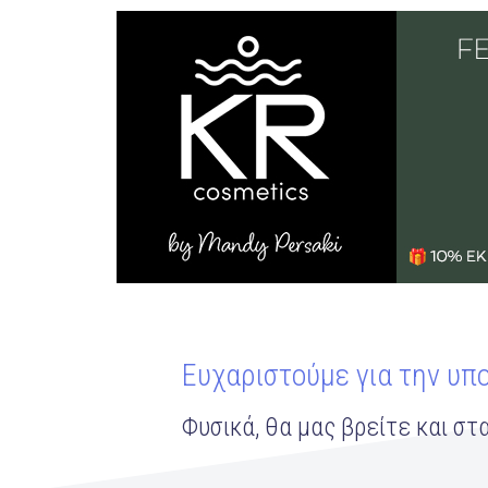
Ευχαριστούμε για την υπ
Φυσικά, θα μας βρείτε και στα