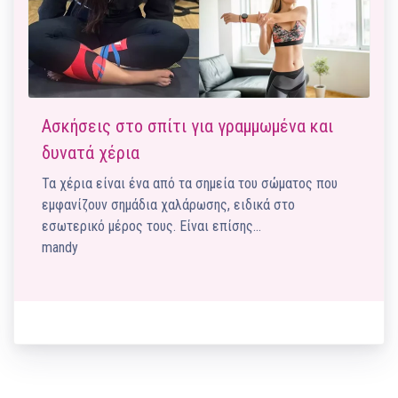
Ασκήσεις στο σπίτι για γραμμωμένα και
δυνατά χέρια
Τα χέρια είναι ένα από τα σημεία του σώματος που
εμφανίζουν σημάδια χαλάρωσης, ειδικά στο
εσωτερικό μέρος τους. Είναι επίσης…
mandy