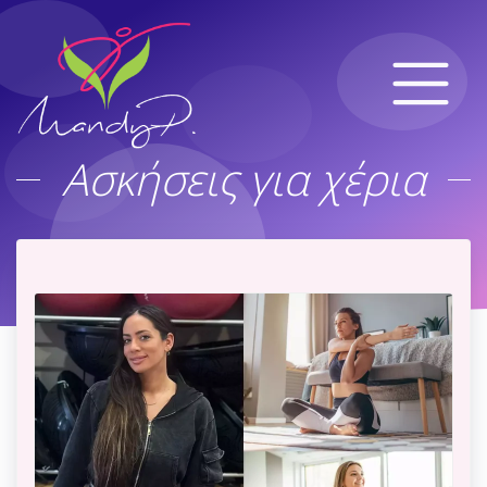
Ασκήσεις για χέρια