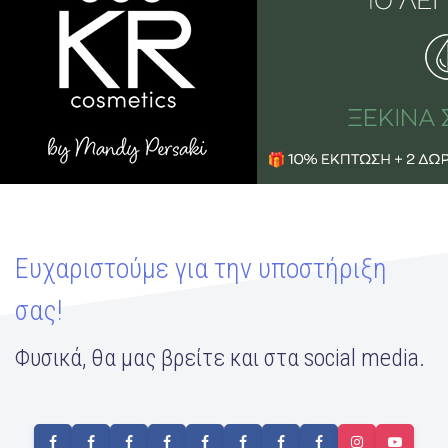
Ευχαριστούμε για την υποστήριξη
σας!
Φυσικά, θα μας βρείτε και στα social media.