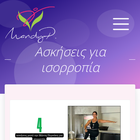
Ασκήσεις για
ισορροπία