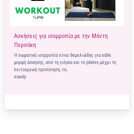
Ασκήσεις για ισορροπία με την Μάντη
Περσάκη
Η σωματική ισορροπία είναι θεμελιώδης για κάθε
μορφή άσκησης, από τη γιόγκα και το pilates μέχρι τη
λειτουργική προπόνηση, τα…
mandy