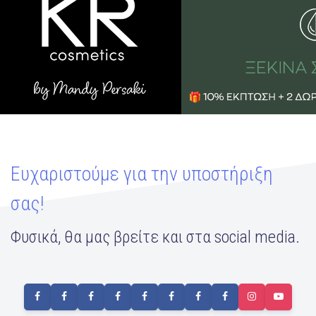
Ευχαριστούμε για την υποστήριξη
σας!
Φυσικά, θα μας βρείτε και στα social media.