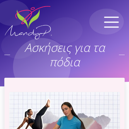
Ασκήσεις για τα
πόδια