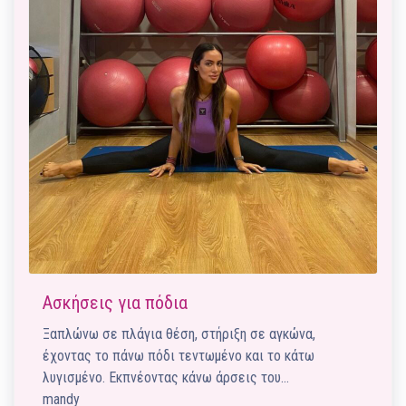
Ασκήσεις για πόδια
Ξαπλώνω σε πλάγια θέση, στήριξη σε αγκώνα,
έχοντας το πάνω πόδι τεντωμένο και το κάτω
λυγισμένο. Εκπνέοντας κάνω άρσεις του…
mandy