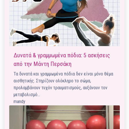
Δυνατά & γραμμωμένα πόδια: 5 ασκήσεις
από την Μάντη Περσάκη
Τα δυνατά και γραμμωμένα πόδια δεν είναι μόνο θέμα
αισθητικής. Στηρίζουν ολόκληρο το σώμα,
προλαμβάνουν τυχόν τραυματισμούς, αυξάνουν τον
μεταβολισμό…
mandy