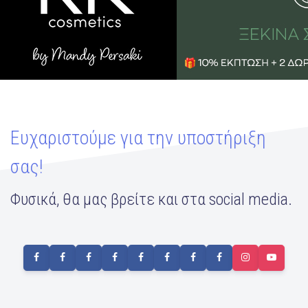
Ευχαριστούμε για την υποστήριξη
σας!
Φυσικά, θα μας βρείτε και στα social media.