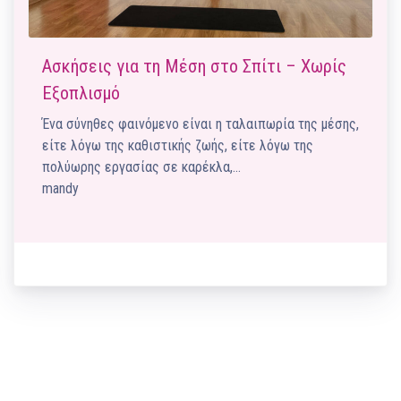
Ασκήσεις για τη Μέση στο Σπίτι – Χωρίς
Εξοπλισμό
Ένα σύνηθες φαινόμενο είναι η ταλαιπωρία της μέσης,
είτε λόγω της καθιστικής ζωής, είτε λόγω της
πολύωρης εργασίας σε καρέκλα,…
mandy