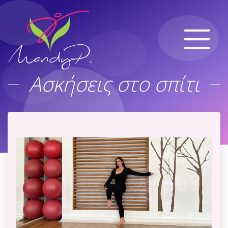
Ασκήσεις στο σπίτι