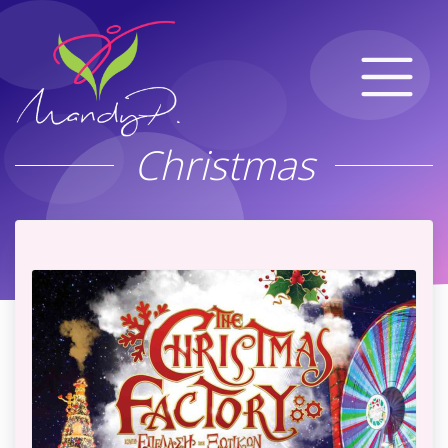
Christmas