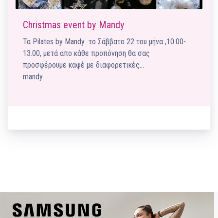
Christmas event by Mandy
Τα Pilates by Mandy το Σάββατο 22 του μήνα ,10.00-
13.00, μετά απο κάθε προπόνηση θα σας
προσφέρουμε καφέ με διαφορετικές…
mandy