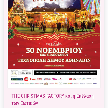
THE CHRISTMAS FACTORY και η Επέλαση
των Ξωτικών