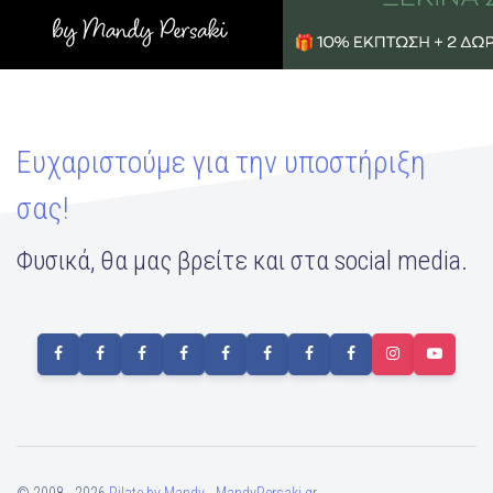
Ευχαριστούμε για την υποστήριξη
σας!
Φυσικά, θα μας βρείτε και στα social media.