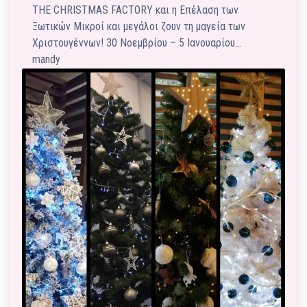
ΤHE CHRISTMAS FACTORY και η Επέλαση των
Ξωτικών Μικροί και μεγάλοι ζουν τη μαγεία των
Χριστουγέννων! 30 Νοεμβρίου – 5 Ιανουαρίου…
mandy