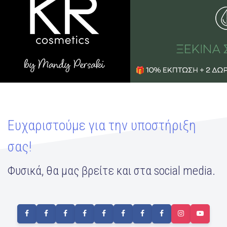
Ευχαριστούμε για την υποστήριξη
σας!
Φυσικά, θα μας βρείτε και στα social media.