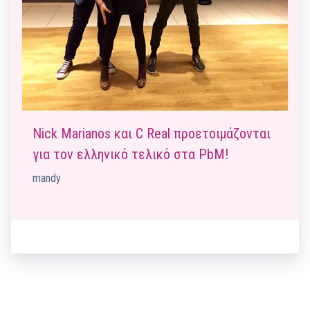
Nick Marianos και C Real προετοιμάζονται
για τον ελληνικό τελικό στα PbM!
mandy