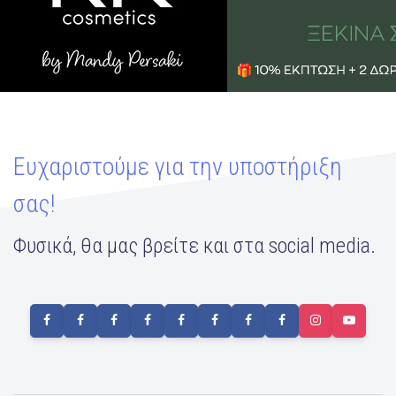
Ευχαριστούμε για την υποστήριξη
σας!
Φυσικά, θα μας βρείτε και στα social media.