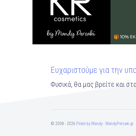
Ευχαριστούμε για την υπ
Φυσικά, θα μας βρείτε και στα
© 2008 - 2026
Pilate by Mandy - MandyPersaki.gr