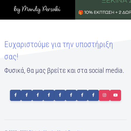
Ευχαριστούμε για την υποστήριξη
σας!
Φυσικά, θα μας βρείτε και στα social media.