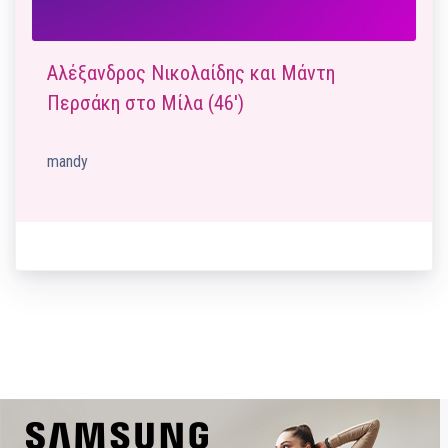
Αλέξανδρος Νικολαίδης και Μάντη
Περσάκη στο Μίλα (46′)
mandy