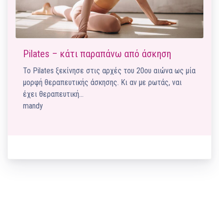
Pilates – κάτι παραπάνω από άσκηση
Το Pilates ξεκίνησε στις αρχές του 20ου αιώνα ως μία
μορφή θεραπευτικής άσκησης. Κι αν με ρωτάς, ναι
έχει θεραπευτική…
mandy