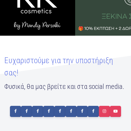
Ευχαριστούμε για την υποστήριξη
σας!
Φυσικά, θα μας βρείτε και στα social media.