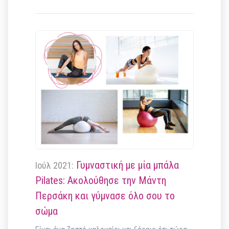
Γυμναστική με μία μπάλα
Ιούλ 2021:
Pilates: Ακολούθησε την Μάντη
Περσάκη και γύμνασε όλο σου το
σώμα