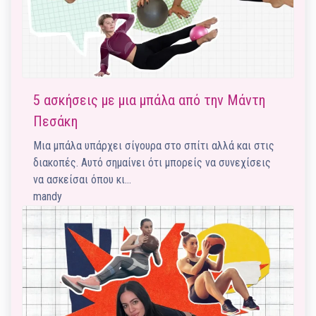
5 ασκήσεις με μια μπάλα από την Μάντη
Πεσάκη
Μια μπάλα υπάρχει σίγουρα στο σπίτι αλλά και στις
διακοπές. Αυτό σημαίνει ότι μπορείς να συνεχίσεις
να ασκείσαι όπου κι…
mandy