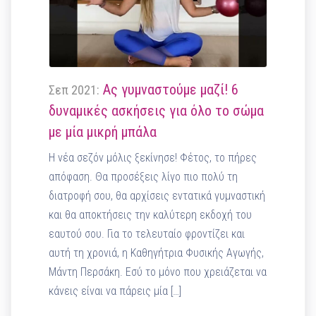
Ας γυμναστούμε μαζί! 6
Σεπ 2021:
δυναμικές ασκήσεις για όλο το σώμα
με μία μικρή μπάλα
Η νέα σεζόν μόλις ξεκίνησε! Φέτος, το πήρες
απόφαση. Θα προσέξεις λίγο πιο πολύ τη
διατροφή σου, θα αρχίσεις εντατικά γυμναστική
και θα αποκτήσεις την καλύτερη εκδοχή του
εαυτού σου. Για το τελευταίο φροντίζει και
αυτή τη χρονιά, η Καθηγήτρια Φυσικής Αγωγής,
Μάντη Περσάκη. Εσύ το μόνο που χρειάζεται να
κάνεις είναι να πάρεις μία […]