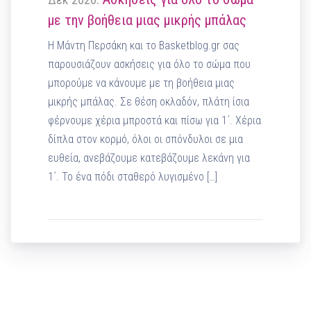
με την βοήθεια μιας μικρής μπάλας
Η Μάντη Περσάκη και το Basketblog.gr σας
παρουσιάζουν ασκήσεις για όλο το σώμα που
μπορούμε να κάνουμε με τη βοήθεια μιας
μικρής μπάλας. Σε θέση οκλαδόν, πλάτη ίσια
φέρνουμε χέρια μπροστά και πίσω για 1΄. Χέρια
δίπλα στον κορμό, όλοι οι σπόνδυλοι σε μια
ευθεία, ανεβάζουμε κατεβάζουμε λεκάνη για
1΄. Το ένα πόδι σταθερό λυγισμένο […]