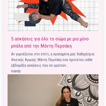
5 ασκήσεις για όλο το σώμα με μια μόνο
μπάλα από την Μάντη Περσάκη
Αν γυμνάζεσαι στο σπίτι, η αγαπημένη μας Καθηγήτρια
Φυσικής Αγωγής Μάντη Περσάκη σου προτείνει κάθε
εβδομάδα ασκήσεις που σε κρατούν…
mandy