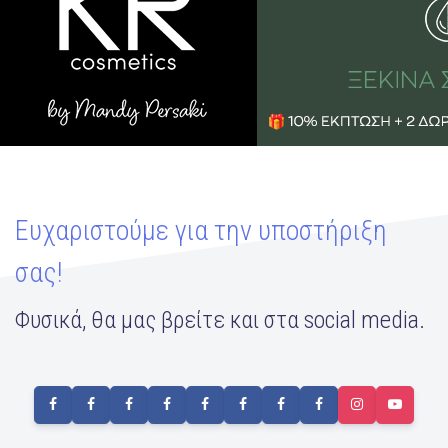
Ευχαριστούμε για την υποστήριξη
σας!
Φυσικά, θα μας βρείτε και στα social media.