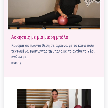
Aσκήσεις με μια μικρή μπάλα
Κάθομαι σε πλάγια θέση σε αγκώνα, με το κάτω πόδι
τεντωμένο. Κρατώντας τη μπάλα με το αντίθετο χέρι,
ενώνω με…
mandy