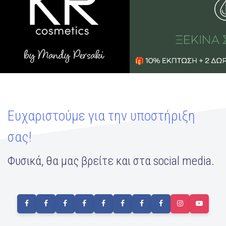
Ευχαριστούμε για την υποστήριξη
σας!
Φυσικά, θα μας βρείτε και στα social media.