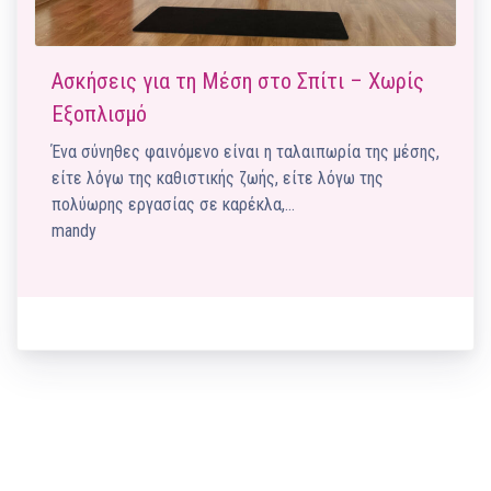
Ασκήσεις για τη Μέση στο Σπίτι – Χωρίς
Εξοπλισμό
Ένα σύνηθες φαινόμενο είναι η ταλαιπωρία της μέσης,
είτε λόγω της καθιστικής ζωής, είτε λόγω της
πολύωρης εργασίας σε καρέκλα,…
mandy