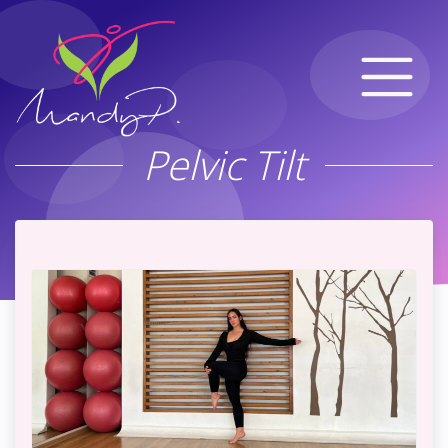
Pelvic Tilt