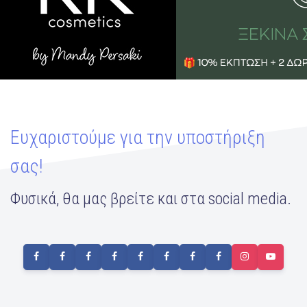
Ευχαριστούμε για την υποστήριξη
σας!
Φυσικά, θα μας βρείτε και στα social media.