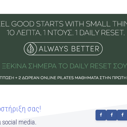
οστήριξη σας!
 social media.