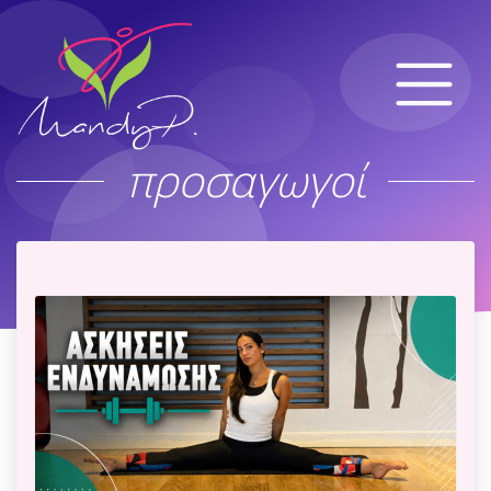
προσαγωγοί