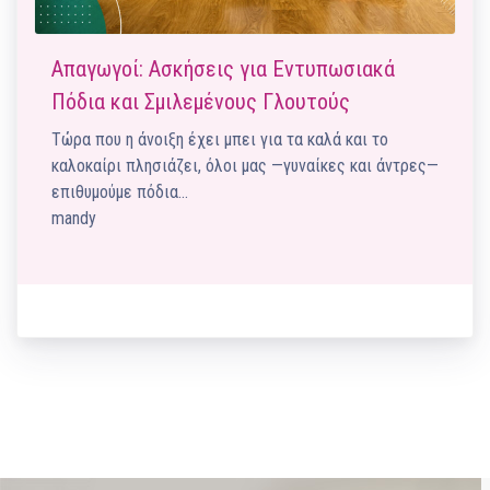
Απαγωγοί: Ασκήσεις για Εντυπωσιακά
Πόδια και Σμιλεμένους Γλουτούς
Τώρα που η άνοιξη έχει μπει για τα καλά και το
καλοκαίρι πλησιάζει, όλοι μας —γυναίκες και άντρες—
επιθυμούμε πόδια…
mandy