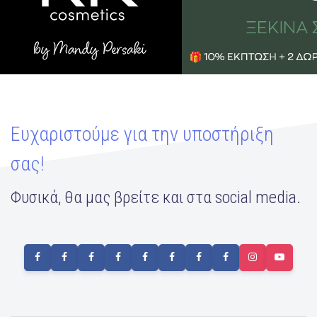
Ευχαριστούμε για την υποστήριξη
σας!
Φυσικά, θα μας βρείτε και στα social media.