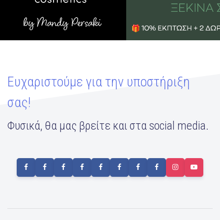
Ευχαριστούμε για την υποστήριξη
σας!
Φυσικά, θα μας βρείτε και στα social media.