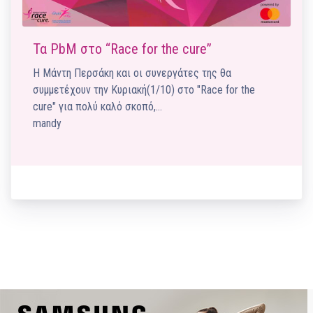
Τα PbM στο “Race for the cure”
Η Μάντη Περσάκη και οι συνεργάτες της θα
συμμετέχουν την Κυριακή(1/10) στο "Race for the
cure" για πολύ καλό σκοπό,…
mandy