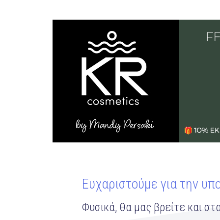
Ευχαριστούμε για την υπ
Φυσικά, θα μας βρείτε και στα