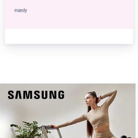
mandy