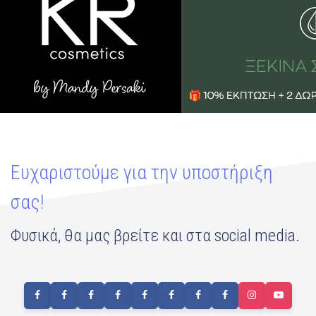
Ευχαριστούμε για την υποστήριξη
σας!
Φυσικά, θα μας βρείτε και στα social media.