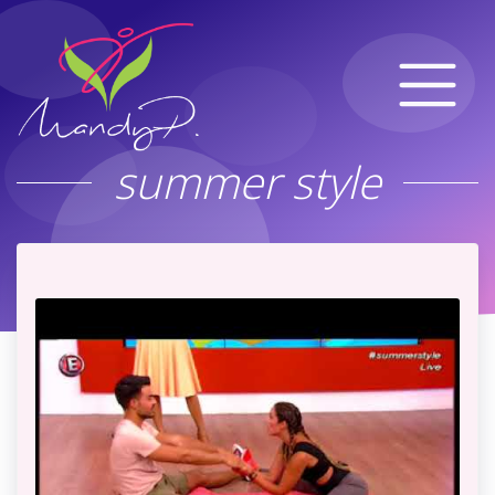
summer style