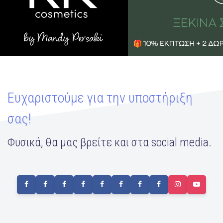
Ευχαριστούμε για την υποστήριξη
σας!
Φυσικά, θα μας βρείτε και στα social media.