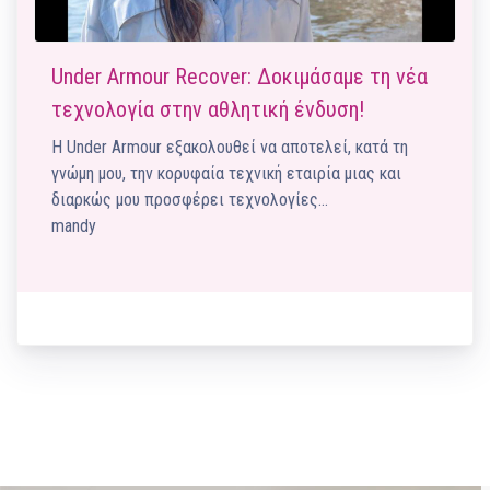
Under Armour Recover: Δοκιμάσαμε τη νέα
τεχνολογία στην αθλητική ένδυση!
H Under Αrmour εξακολουθεί να αποτελεί, κατά τη
γνώμη μου, την κορυφαία τεχνική εταιρία μιας και
διαρκώς μου προσφέρει τεχνολογίες…
mandy