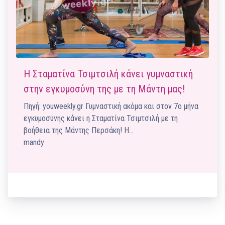
Η Σταματίνα Τσιμτσιλή κάνει γυμναστική
στην εγκυμοσύνη της με τη Μάντη μας!
Πηγή: youweekly.gr Γυμναστική ακόμα και στον 7ο μήνα
εγκυμοσύνης κάνει η Σταματίνα Τσιμτσιλή με τη
βοήθεια της Μάντης Περσάκη! Η…
mandy