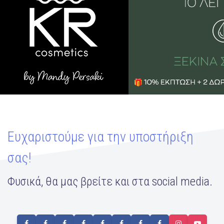
Ευχαριστούμε για την υποστήριξη
σας!
Φυσικά, θα μας βρείτε και στα social media.