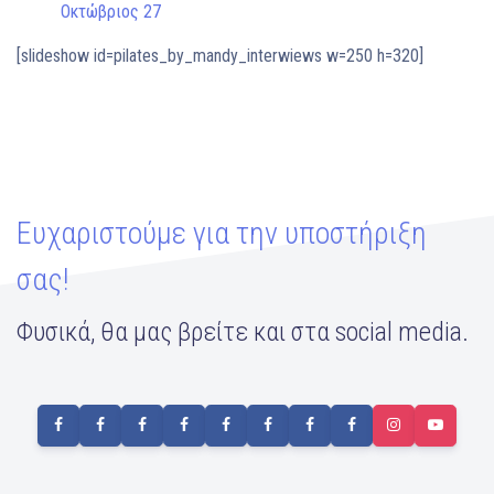
Οκτώβριος 27
[slideshow id=pilates_by_mandy_interwiews w=250 h=320]
Ευχαριστούμε για την υποστήριξη
σας!
Φυσικά, θα μας βρείτε και στα social media.