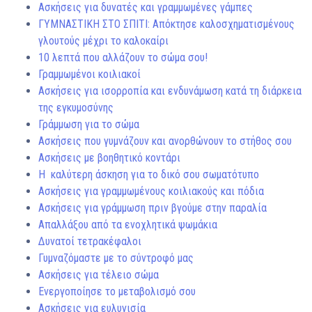
Ασκήσεις για δυνατές και γραμμωμένες γάμπες
ΓΥΜΝΑΣΤΙΚΗ ΣΤΟ ΣΠΙΤΙ: Απόκτησε καλοσχηματισμένους
γλουτούς μέχρι το καλοκαίρι
10 λεπτά που αλλάζουν το σώμα σου!
Γραμμωμένοι κοιλιακοί
Ασκήσεις για ισορροπία και ενδυνάμωση κατά τη διάρκεια
της εγκυμοσύνης
Γράμμωση για το σώμα
Ασκήσεις που γυμνάζουν και ανορθώνουν το στήθος σου
Ασκήσεις με βοηθητικό κοντάρι
Η καλύτερη άσκηση για το δικό σου σωματότυπο
Ασκήσεις για γραμμωμένους κοιλιακούς και πόδια
Ασκήσεις για γράμμωση πριν βγούμε στην παραλία
Απαλλάξου από τα ενοχλητικά ψωμάκια
Δυνατοί τετρακέφαλοι
Γυμναζόμαστε με το σύντροφό μας
Ασκήσεις για τέλειο σώμα
Ενεργοποίησε το μεταβολισμό σου
Ασκήσεις για ευλυγισία