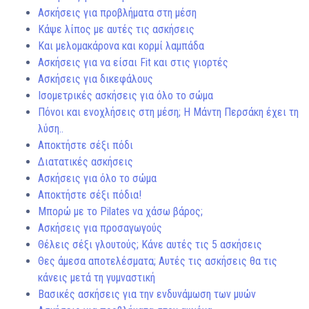
Ασκήσεις για προβλήματα στη μέση
Κάψε λίπος με αυτές τις ασκήσεις
Και μελομακάρονα και κορμί λαμπάδα
Ασκήσεις για να είσαι Fit και στις γιορτές
Ασκήσεις για δικεφάλους
Ισομετρικές ασκήσεις για όλο το σώμα
Πόνοι και ενοχλήσεις στη μέση; Η Μάντη Περσάκη έχει τη
λύση..
Αποκτήστε σέξι πόδι
Διατατικές ασκήσεις
Ασκήσεις για όλο το σώμα
Αποκτήστε σέξι πόδια!
Μπορώ με το Pilates να χάσω βάρος;
Ασκήσεις για προσαγωγούς
Θέλεις σέξι γλουτούς; Κάνε αυτές τις 5 ασκήσεις
Θες άμεσα αποτελέσματα; Αυτές τις ασκήσεις θα τις
κάνεις μετά τη γυμναστική
Βασικές ασκήσεις για την ενδυνάμωση των μυών