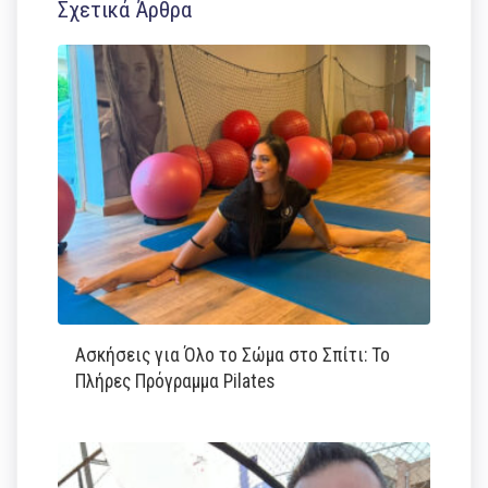
Σχετικά Άρθρα
Ασκήσεις για Όλο το Σώμα στο Σπίτι: Το
Πλήρες Πρόγραμμα Pilates