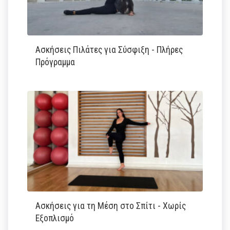
Ασκήσεις Πιλάτες για Σύσφιξη - Πλήρες
Πρόγραμμα
Ασκήσεις για τη Μέση στο Σπίτι - Χωρίς
Εξοπλισμό