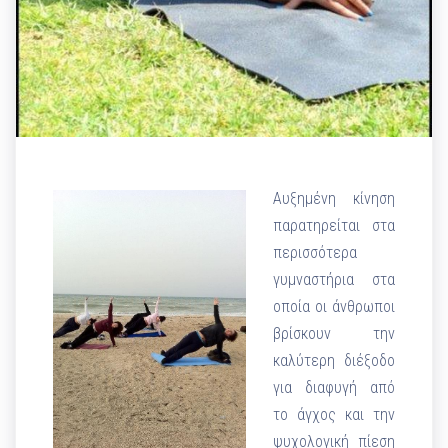
Αυξημένη κίνηση
παρατηρείται στα
περισσότερα
γυμναστήρια στα
οποία οι άνθρωποι
βρίσκουν την
καλύτερη διέξοδο
για διαφυγή από
το άγχος και την
ψυχολογική πίεση