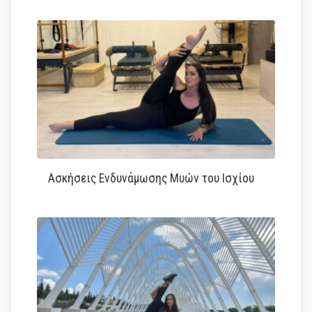
Ασκήσεις Ενδυνάμωσης Μυών του Ισχίου