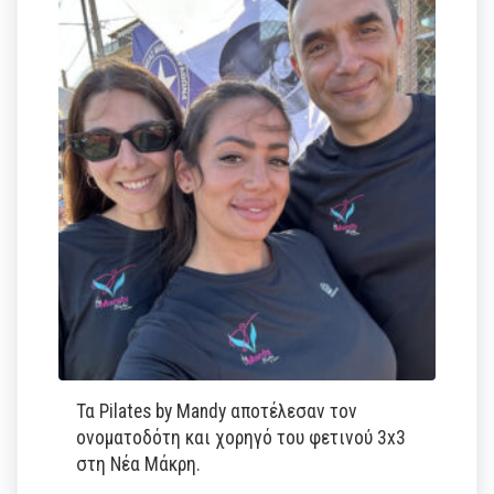
Τα Pilates by Mandy αποτέλεσαν τον
ονοματοδότη και χορηγό του φετινού 3x3
στη Νέα Μάκρη.