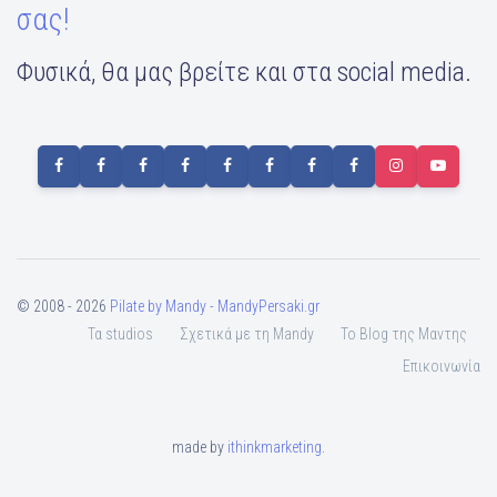
σας!
Φυσικά, θα μας βρείτε και στα social media.
© 2008 - 2026
Pilate by Mandy - MandyPersaki.gr
Τα studios
Σχετικά με τη Mandy
To Blog της Μαντης
Επικοινωνία
made by
ithinkmarketing
.