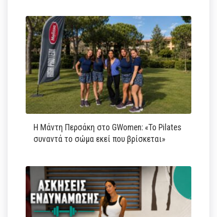
Η Μάντη Περσάκη στο GWomen: «Το Pilates
συναντά το σώμα εκεί που βρίσκεται»