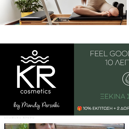
ΕΠΟΜΕΝΟ ΑΡΘΡΟ