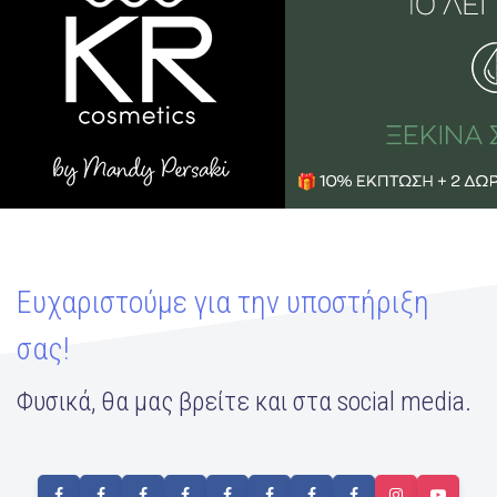
Ευχαριστούμε για την υποστήριξη
σας!
Φυσικά, θα μας βρείτε και στα social media.