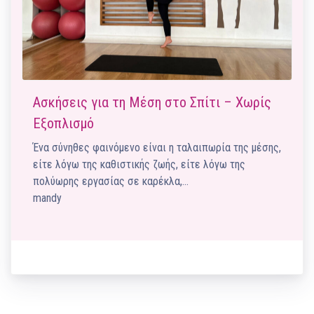
Ασκήσεις για τη Μέση στο Σπίτι – Χωρίς
Εξοπλισμό
Ένα σύνηθες φαινόμενο είναι η ταλαιπωρία της μέσης,
είτε λόγω της καθιστικής ζωής, είτε λόγω της
πολύωρης εργασίας σε καρέκλα,…
mandy