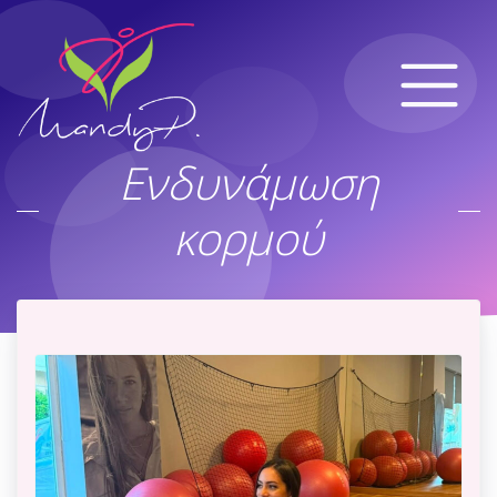
Ενδυνάμωση
κορμού