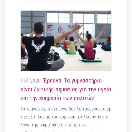
Έρευνα: Τα γυμναστήρια
Νοέ 2020:
είναι ζωτικής σημασίας για την υγεία
και την ευημερία των πολιτών
Τα γυμναστήρια όχι μόνο δεν λειτουργούν υπέρ
της εξάπλωσης του κορονοϊού, αλλά αντίθετα
λόγω της σωματικής άσκησης των