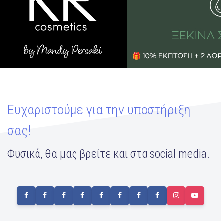
Ευχαριστούμε για την υποστήριξη
σας!
Φυσικά, θα μας βρείτε και στα social media.