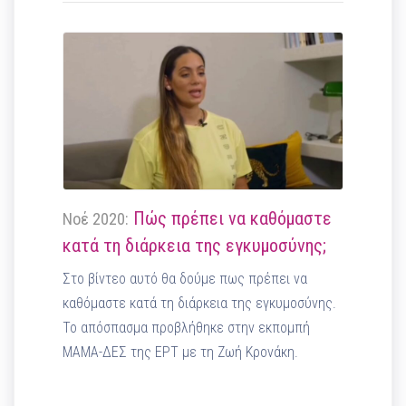
Πώς πρέπει να καθόμαστε
Νοέ 2020:
κατά τη διάρκεια της εγκυμοσύνης;
Στο βίντεο αυτό θα δούμε πως πρέπει να
καθόμαστε κατά τη διάρκεια της εγκυμοσύνης.
Το απόσπασμα προβλήθηκε στην εκπομπή
ΜΑΜΑ-ΔΕΣ της ΕΡΤ με τη Ζωή Κρονάκη.