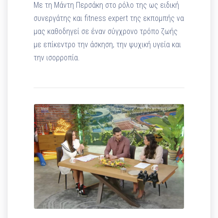
Με τη Μάντη Περσάκη στο ρόλο της ως ειδική
συνεργάτης και fitness expert της εκπομπής να
μας καθοδηγεί σε έναν σύγχρονο τρόπο ζωής
με επίκεντρο την άσκηση, την ψυχική υγεία και
την ισορροπία.