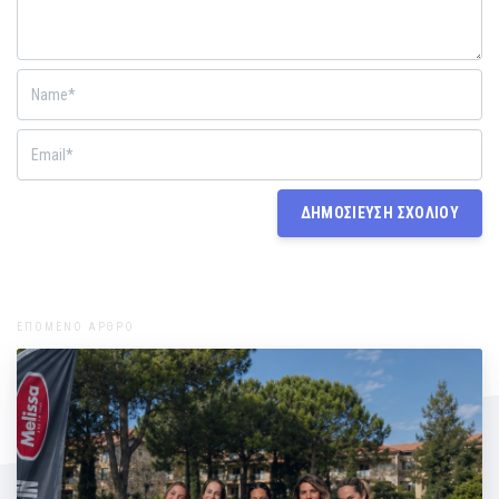
ΕΠΟΜΕΝΟ ΑΡΘΡΟ