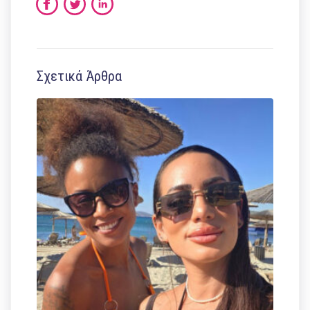
Σχετικά Άρθρα