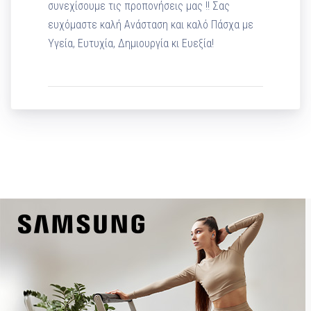
συνεχίσουμε τις προπονήσεις μας !! Σας
ευχόμαστε καλή Ανάσταση και καλό Πάσχα με
Υγεία, Ευτυχία, Δημιουργία κι Ευεξία!