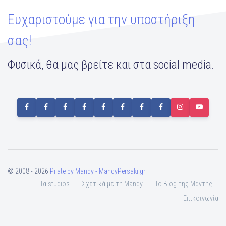
Ευχαριστούμε για την υποστήριξη
σας!
Φυσικά, θα μας βρείτε και στα social media.
© 2008 - 2026
Pilate by Mandy - MandyPersaki.gr
Τα studios
Σχετικά με τη Mandy
To Blog της Μαντης
Επικοινωνία