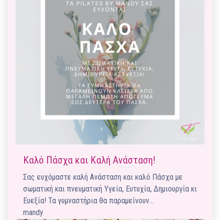
Καλό Πάσχα και Καλή Ανάσταση!
Σας ευχόμαστε καλή Ανάσταση και καλό Πάσχα με
σωματική και πνευματική Υγεία, Ευτυχία, Δημιουργία κι
Ευεξία! Τα γυμναστήρια θα παραμείνουν…
mandy