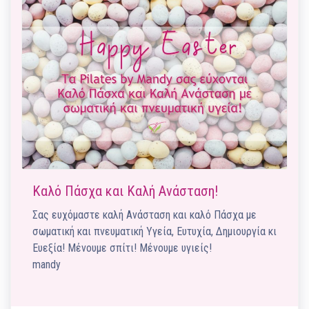
Καλό Πάσχα και Καλή Ανάσταση!
Σας ευχόμαστε καλή Ανάσταση και καλό Πάσχα με
σωματική και πνευματική Υγεία, Ευτυχία, Δημιουργία κι
Ευεξία! Μένουμε σπίτι! Μένουμε υγιείς!
mandy