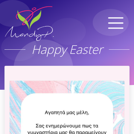
Happy Easter