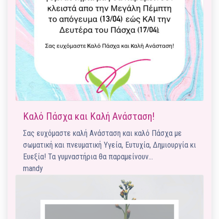
Καλό Πάσχα και Καλή Ανάσταση!
Σας ευχόμαστε καλή Ανάσταση και καλό Πάσχα με
σωματική και πνευματική Υγεία, Ευτυχία, Δημιουργία κι
Ευεξία! Τα γυμναστήρια θα παραμείνουν…
mandy