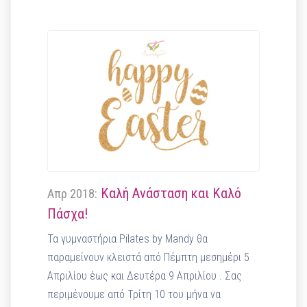
Καλή Ανάσταση και Καλό
Απρ 2018:
Πάσχα!
Τα γυμναστήρια Pilates by Mandy θα
παραμείνουν κλειστά από Πέμπτη μεσημέρι 5
Απριλίου έως και Δευτέρα 9 Απριλίου . Σας
περιμένουμε από Τρίτη 10 του μήνα να