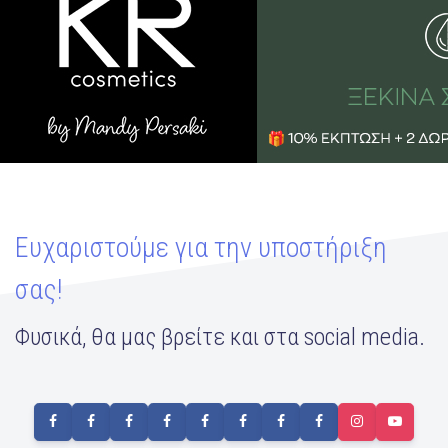
Ευχαριστούμε για την υποστήριξη
σας!
Φυσικά, θα μας βρείτε και στα social media.