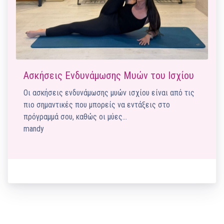
Ασκήσεις Ενδυνάμωσης Μυών του Ισχίου
Οι ασκήσεις ενδυνάμωσης μυών ισχίου είναι από τις
πιο σημαντικές που μπορείς να εντάξεις στο
πρόγραμμά σου, καθώς οι μύες…
mandy