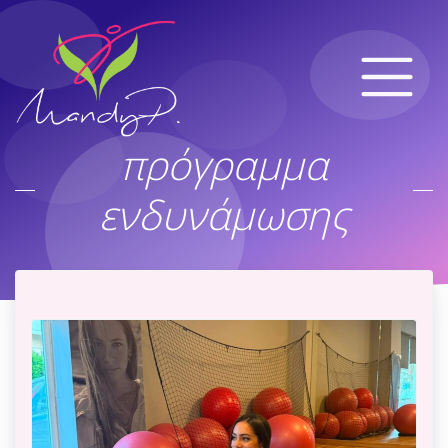
πρόγραμμα
ενδυνάμωσης