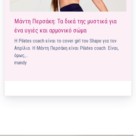
Μάντη Περσάκη: Τα δικά της μυστικά για
ένα υγιές και αρμονικό σώμα
Η Pilates coach είναι το cover girl του Shape για τον
Απρίλιο. Η Μάντη Περσάκη είναι Pilates coach. Είναι,
όμως,…
mandy