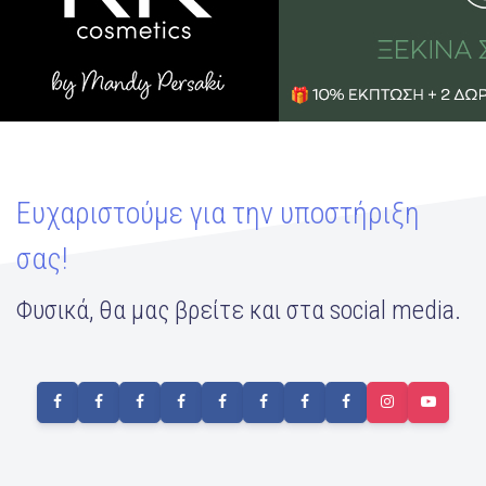
Ευχαριστούμε για την υποστήριξη
σας!
Φυσικά, θα μας βρείτε και στα social media.