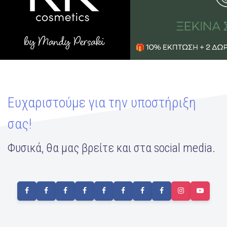
Ευχαριστούμε για την υποστήριξη
σας!
Φυσικά, θα μας βρείτε και στα social media.