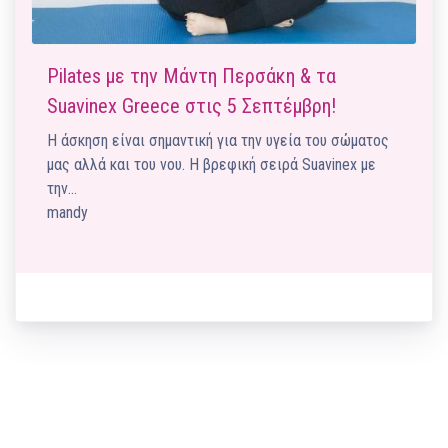
Pilates με την Mάντη Περσάκη & τα
Suavinex Greece στις 5 Σεπτέμβρη!
Η άσκηση είναι σημαντική για την υγεία του σώματος
μας αλλά και του νου. Η βρεφική σειρά Suavinex με
την…
mandy