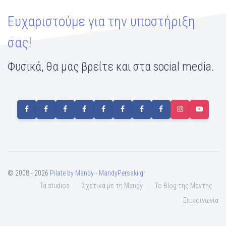
Ευχαριστούμε για την υποστήριξη
σας!
Φυσικά, θα μας βρείτε και στα social media.
© 2008 - 2026
Pilate by Mandy - MandyPersaki.gr
Τα studios
Σχετικά με τη Mandy
To Blog της Μαντης
Επικοινωνία