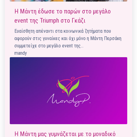
Η Μάντη έδωσε το παρών στο μεγάλο
event της Triumph στο Γκάζι
Ευαίσθητη απέναντι στα κοινωνικά ζητήματα που
αφορούν στις γυναίκες και όχι μόνο η Μάντη Περσάκη
συμμετείχε στο μεγάλο event της…
mandy
Η Μάντη μας γυμνάζεται με το μοναδικό