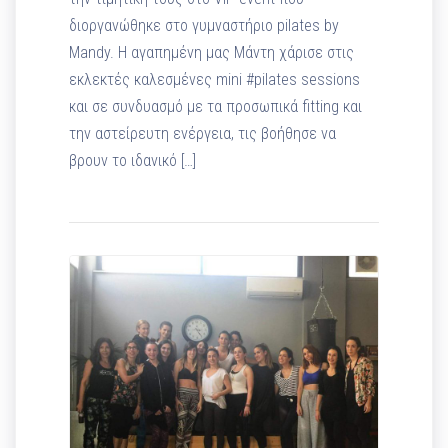
διοργανώθηκε στο γυμναστήριο pilates by
Mandy. Η αγαπημένη μας Μάντη χάρισε στις
εκλεκτές καλεσμένες mini #pilates sessions
και σε συνδυασμό με τα προσωπικά fitting και
την αστείρευτη ενέργεια, τις βοήθησε να
βρουν το ιδανικό […]