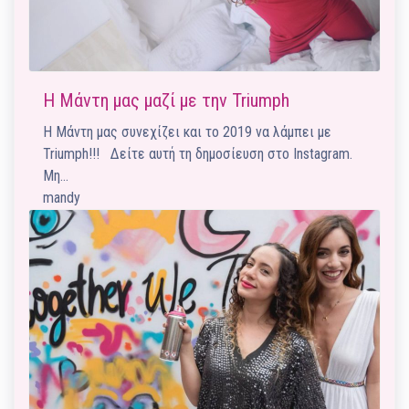
Η Μάντη μας μαζί με την Triumph
Η Μάντη μας συνεχίζει και το 2019 να λάμπει με
Triumph!!! Δείτε αυτή τη δημοσίευση στο Instagram.
Μη…
mandy