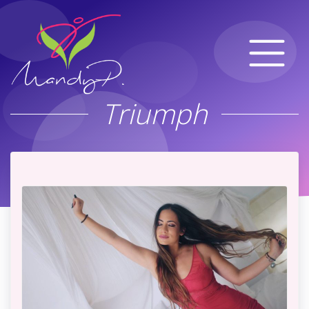
Triumph