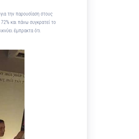
 για την παρουσίαση στους
 72% και πάνω συγκρατεί το
εικνύει έμπρακτα ότι