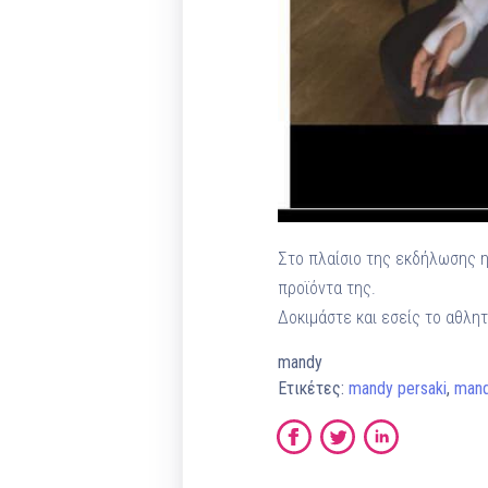
Στο πλαίσιο της εκδήλωσης η
προϊόντα της.
Δοκιμάστε και εσείς το αθλη
mandy
Ετικέτες:
mandy persaki
,
mand