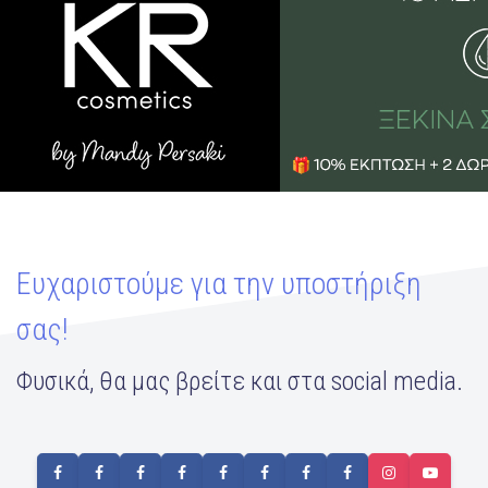
Ευχαριστούμε για την υποστήριξη
σας!
Φυσικά, θα μας βρείτε και στα social media.