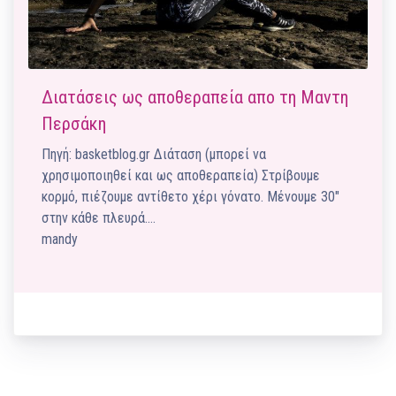
Διατάσεις ως αποθεραπεία απο τη Μαντη
Περσάκη
Πηγή: basketblog.gr Διάταση (μπορεί να
χρησιμοποιηθεί και ως αποθεραπεία) Στρίβουμε
κορμό, πιέζουμε αντίθετο χέρι γόνατο. Μένουμε 30"
στην κάθε πλευρά.…
mandy