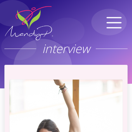
interview