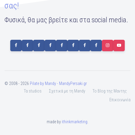
σας!
Φυσικά, θα μας βρείτε και στα social media.
© 2008 - 2026
Pilate by Mandy - MandyPersaki.gr
Τα studios
Σχετικά με τη Mandy
To Blog της Μαντης
Επικοινωνία
made by
ithinkmarketing
.