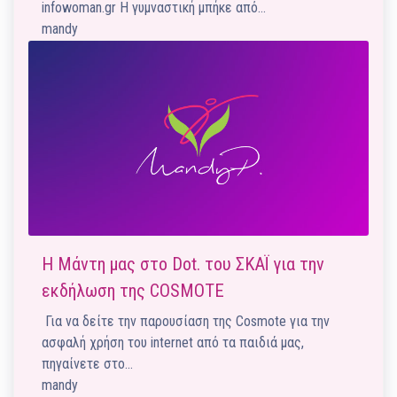
infowoman.gr Η γυμναστική μπήκε από…
mandy
Η Μάντη μας στο Dot. του ΣΚΑΪ για την
εκδήλωση της COSMOTE
Για να δείτε την παρουσίαση της Cosmote για την
ασφαλή χρήση του internet από τα παιδιά μας,
πηγαίνετε στο…
mandy