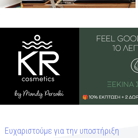
Ευχαριστούμε για την υποστήριξη