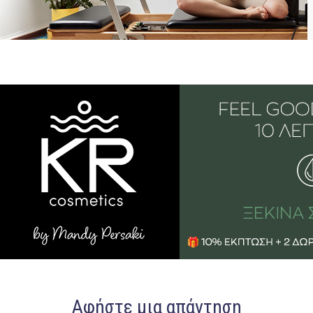
Αφήστε μια απάντηση