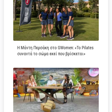
Η Μάντη Περσάκη στο GWomen: «Το Pilates
συναντά το σώμα εκεί που βρίσκεται»