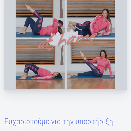
Detox ασκήσεις στο σπίτι
Ευχαριστούμε για την υποστήριξη