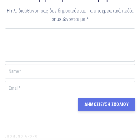
Η ηλ. διεύθυνση σας δεν δημοσιεύεται.
Τα υποχρεωτικά πεδία
σημειώνονται με
*
ΕΠΟΜΕΝΟ ΑΡΘΡΟ