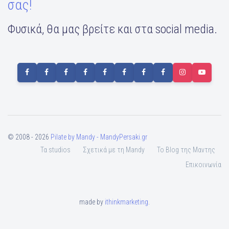
σας!
Φυσικά, θα μας βρείτε και στα social media.
© 2008 - 2026
Pilate by Mandy - MandyPersaki.gr
Τα studios
Σχετικά με τη Mandy
To Blog της Μαντης
Επικοινωνία
made by
ithinkmarketing
.