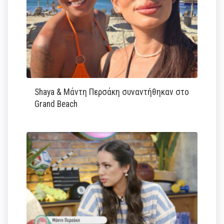
Shaya & Μάντη Περσάκη συναντήθηκαν στο
Grand Beach