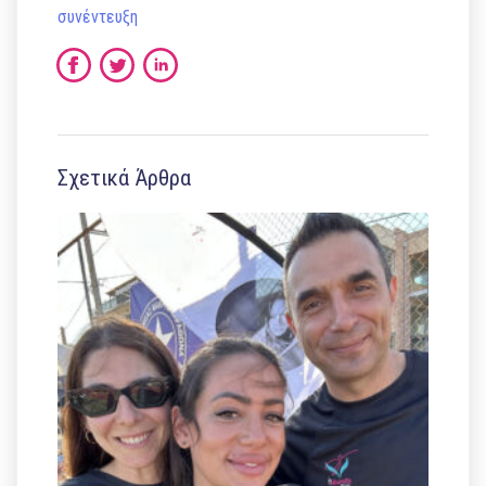
συνέντευξη
Σχετικά Άρθρα