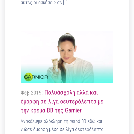
αυτές οι ασκήσεις σε […]
Πολυάσχολη αλλά και
Φεβ 2019:
όμορφη σε λίγα δευτερόλεπτα με
την κρέμα BB της Garnier
Ανακάλυψε ολόκληρη τη σειρά ΒΒ εδώ και
νιώσε όμορφη μέσα σε λίγα δευτερόλεπτα!