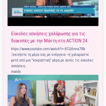
Εύκολες ασκήσεις χαλάρωσης για τις
διακοπές με την Μάντη στο ACTION 24
https://www.youtube.com/watch?v=XCQ4vma70lk
Ξεκινήστε τη μέρα σας με ενέργεια ~ή χαλαρώστε
μετά από μια "κουραστική" μέρα με αυτές τις εύκολες
ασκήσεις…
mandy