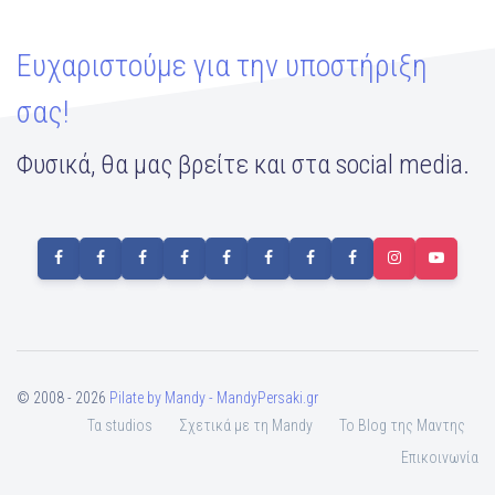
Ευχαριστούμε για την υποστήριξη
σας!
Φυσικά, θα μας βρείτε και στα social media.
© 2008 - 2026
Pilate by Mandy - MandyPersaki.gr
Τα studios
Σχετικά με τη Mandy
To Blog της Μαντης
Επικοινωνία