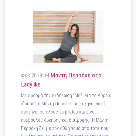
Η Μάντη Περσάκη στο
Φεβ 2019:
Ladylike
Με αφορμή την εκδήλωση “Μαζί για το Λύρειο
Ίδρυμα”, η Μάντη Περσάκη μας εξηγεί γιατί
συστήνει σε όλους το pilates και δίνει
συμβουλές άσκησης και διατροφής. Η Μάντη
Περσάκη ζει με τον αθλητισμό από τότε που