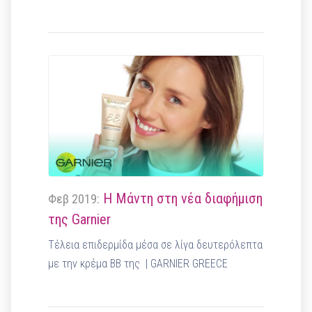
Η Μάντη στη νέα διαφήμιση
Φεβ 2019:
της Garnier
Τέλεια επιδερμίδα μέσα σε λίγα δευτερόλεπτα
με την κρέμα BB της | GARNIER GREECE