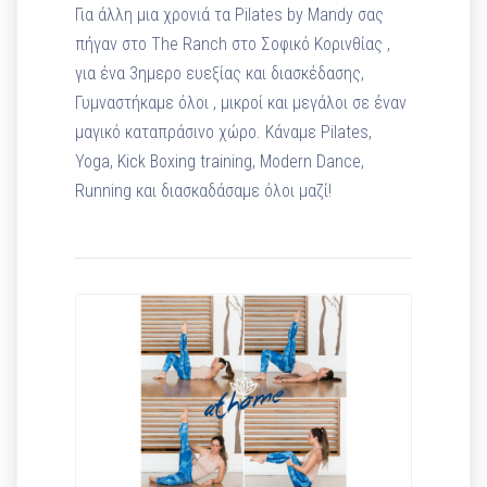
Για άλλη μια χρονιά τα Pilates by Mandy σας
πήγαν στο The Ranch στο Σοφικό Κορινθίας ,
για ένα 3ημερο ευεξίας και διασκέδασης,
Γυμναστήκαμε όλοι , μικροί και μεγάλοι σε έναν
μαγικό καταπράσινο χώρο. Κάναμε Pilates,
Yoga, Kick Boxing training, Modern Dance,
Running και διασκαδάσαμε όλοι μαζί!