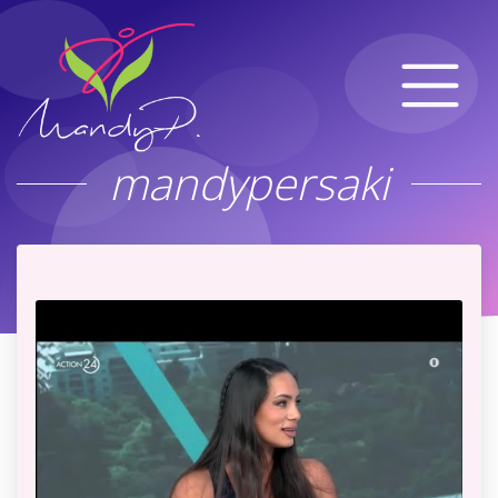
mandypersaki