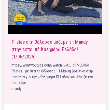
Pilates στη θάλασσα μαζί με τη Mandy
στην εκπομπή Καλημέρα Ελλάδα!
(1/06/2026)
https://www.youtube.com/watch?v=CB-pFMS3INo
Pilates… με θέα τη θάλασσα! Η Μάντη βρέθηκε στην
παραλία για την «Καλημέρα Ελλάδα» και έδειξε κάτι
που λέμε…
mandy