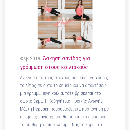
Άσκηση σανίδας για
Φεβ 2019:
γράμμωση στους κοιλιακούς
Αν ένας από τους στόχους σου είναι να χάσεις
το λίπος σε αυτό το σημείο και να αποκτήσεις
μια γραμμωμένη κοιλιά, τότε βρίσκεσαι στο
σωστό θέμα. Η Καθηγήτρια Φυσικής Αγωγής
Μάντη Περσάκη παρουσιάζει μια προπόνηση με
ασκήσεις σανίδας που θα φέρει στο σώμα σου
το επιθυμητό αποτέλεσμα. Ναι, το ξέρω ότι