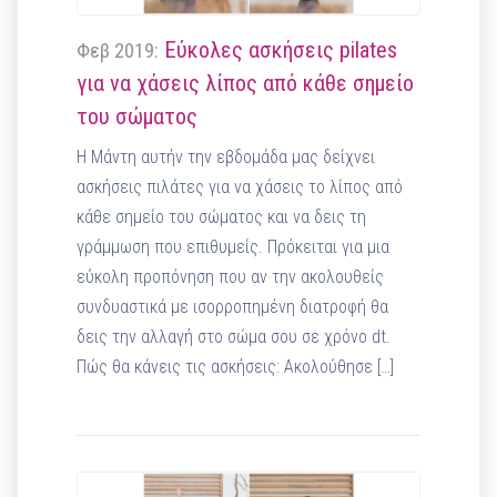
Εύκολες ασκήσεις pilates
Φεβ 2019:
για να χάσεις λίπος από κάθε σημείο
του σώματος
Η Μάντη αυτήν την εβδομάδα μας δείχνει
ασκήσεις πιλάτες για να χάσεις το λίπος από
κάθε σημείο του σώματος και να δεις τη
γράμμωση που επιθυμείς. Πρόκειται για μια
εύκολη προπόνηση που αν την ακολουθείς
συνδυαστικά με ισορροπημένη διατροφή θα
δεις την αλλαγή στο σώμα σου σε χρόνο dt.
Πώς θα κάνεις τις ασκήσεις: Ακολούθησε […]