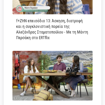
f+ΖΗΝ επεισόδιο 13: Άσκηση, διατροφή
και η συγκλονιστική πορεία της
Αλεξάνδρας Σταματοπούλου - Με τη Μάντη
Περσάκη στο ERTflix