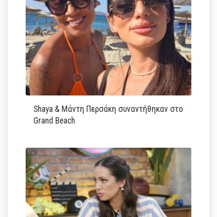
Shaya & Μάντη Περσάκη συναντήθηκαν στο
Grand Beach