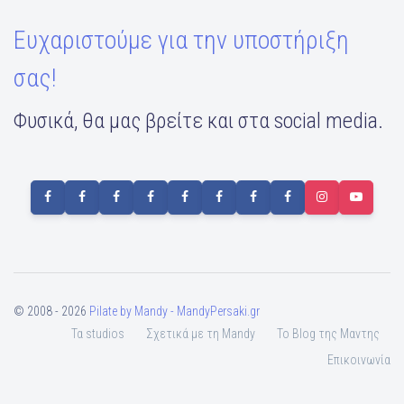
Ευχαριστούμε για την υποστήριξη
σας!
Φυσικά, θα μας βρείτε και στα social media.
© 2008 - 2026
Pilate by Mandy - MandyPersaki.gr
Τα studios
Σχετικά με τη Mandy
To Blog της Μαντης
Επικοινωνία