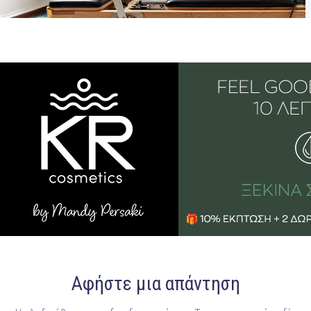
Αφήστε μια απάντηση