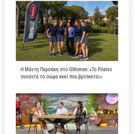
Η Μάντη Περσάκη στο GWomen: «Το Pilates
συναντά το σώμα εκεί που βρίσκεται»