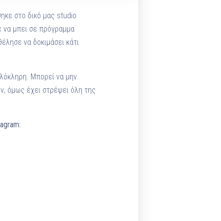
ηκε στο δικό μας studio
ε να μπει σε πρόγραμμα
θέλησε να δοκιμάσει κάτι
ολόκληρη. Μπορεί να μην
ον, όμως έχει στρέψει όλη της
tagram: