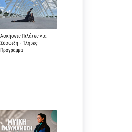
Ασκήσεις Πιλάτες για
Σύσφιξη - Πλήρες
Πρόγραμμα