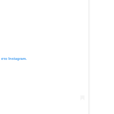
 στο Instagram.