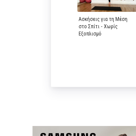
Ασκήσεις για τη Μέση
στο Σπίτι - Χωρίς
Εξοπλισμό