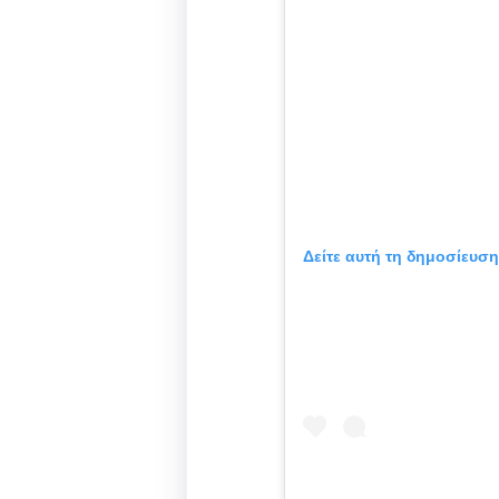
Δείτε αυτή τη δημοσίευση