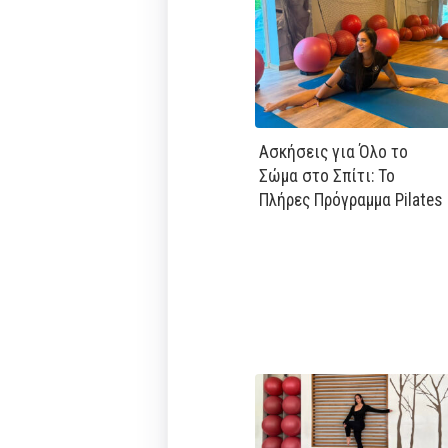
Ασκήσεις για Όλο το
Σώμα στο Σπίτι: Το
Πλήρες Πρόγραμμα Pilates