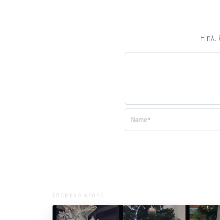
Η ηλ.
ΕΠΟΜΕΝΟ ΑΡΘΡΟ