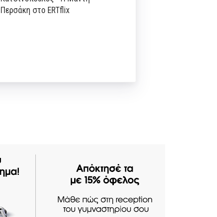
Περσάκη στο ERTflix