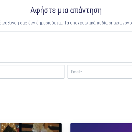
Αφήστε μια απάντηση
 διεύθυνση σας δεν δημοσιεύεται.
Τα υποχρεωτικά πεδία σημειώνοντ