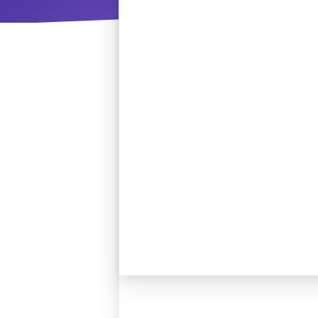
ΝΜ
Κ
ΠΕΥ
ΠΣ