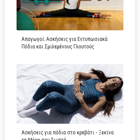
Απαγωγοί: Ασκήσεις για Εντυπωσιακά
Πόδια και Σμιλεμένους Γλουτούς
Ασκήσεις για πόδια στο κρεβάτι - Ξεκίνα