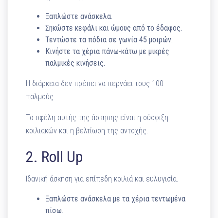
Ξαπλώστε ανάσκελα.
Σηκώστε κεφάλι και ώμους από το έδαφος.
Τεντώστε τα πόδια σε γωνία 45 μοιρών.
Κινήστε τα χέρια πάνω-κάτω με μικρές
παλμικές κινήσεις.
Η διάρκεια δεν πρέπει να περνάει τους 100
παλμούς.
Τα οφέλη αυτής της άσκησης είναι η σύσφιξη
κοιλιακών και η βελτίωση της αντοχής.
2. Roll Up
Ιδανική άσκηση για επίπεδη κοιλιά και ευλυγισία.
Ξαπλώστε ανάσκελα με τα χέρια τεντωμένα
πίσω.