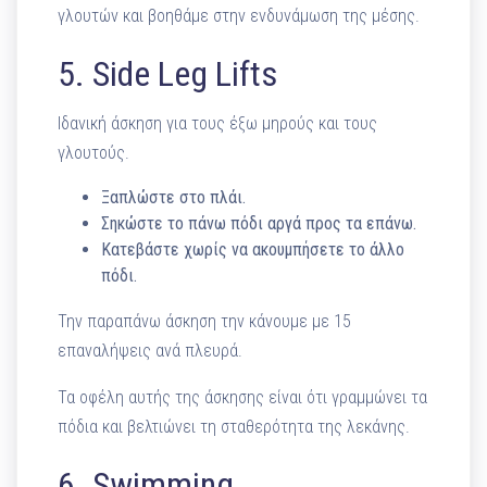
γλουτών και βοηθάμε στην ενδυνάμωση της μέσης.
5. Side Leg Lifts
Ιδανική άσκηση για τους έξω μηρούς και τους
γλουτούς.
Ξαπλώστε στο πλάι.
Σηκώστε το πάνω πόδι αργά προς τα επάνω.
Κατεβάστε χωρίς να ακουμπήσετε το άλλο
πόδι.
Την παραπάνω άσκηση την κάνουμε με 15
επαναλήψεις ανά πλευρά.
Τα οφέλη αυτής της άσκησης είναι ότι γραμμώνει τα
πόδια και βελτιώνει τη σταθερότητα της λεκάνης.
6. Swimming