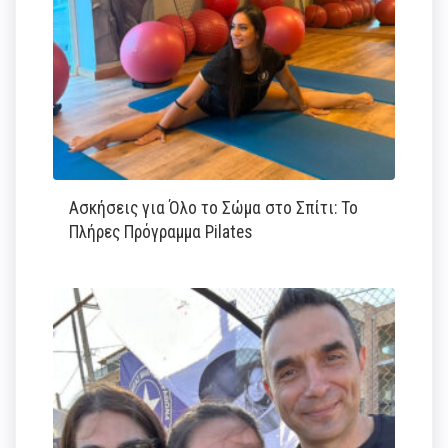
Ασκήσεις για Όλο το Σώμα στο Σπίτι: Το
Πλήρες Πρόγραμμα Pilates