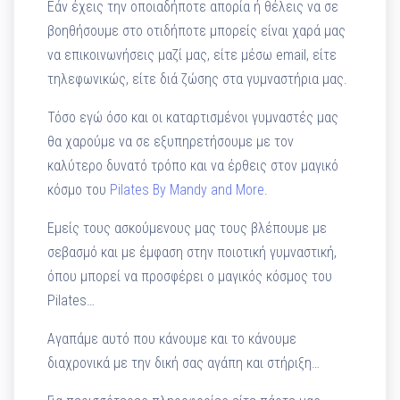
Εάν έχεις την οποιαδήποτε απορία ή θέλεις να σε
βοηθήσουμε στο οτιδήποτε μπορείς είναι χαρά μας
να επικοινωνήσεις μαζί μας, είτε μέσω email, είτε
τηλεφωνικώς, είτε διά ζώσης στα γυμναστήρια μας.
Τόσο εγώ όσο και οι καταρτισμένοι γυμναστές μας
θα χαρούμε να σε εξυπηρετήσουμε με τον
καλύτερο δυνατό τρόπο και να έρθεις στον μαγικό
κόσμο του
Pilates By Mandy and More
.
Εμείς τους ασκούμενους μας τους βλέπουμε με
σεβασμό και με έμφαση στην ποιοτική γυμναστική,
όπου μπορεί να προσφέρει ο μαγικός κόσμος του
Pilates…
Αγαπάμε αυτό που κάνουμε και το κάνουμε
διαχρονικά με την δική σας αγάπη και στήριξη…