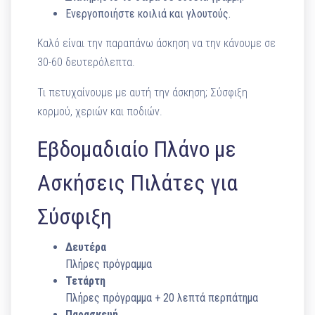
Ενεργοποιήστε κοιλιά και γλουτούς.
Καλό είναι την παραπάνω άσκηση να την κάνουμε σε
30-60 δευτερόλεπτα.
Τι πετυχαίνουμε με αυτή την άσκηση; Σύσφιξη
κορμού, χεριών και ποδιών.
Εβδομαδιαίο Πλάνο με
Ασκήσεις Πιλάτες για
Σύσφιξη
Δευτέρα
Πλήρες πρόγραμμα
Τετάρτη
Πλήρες πρόγραμμα + 20 λεπτά περπάτημα
Παρασκευή