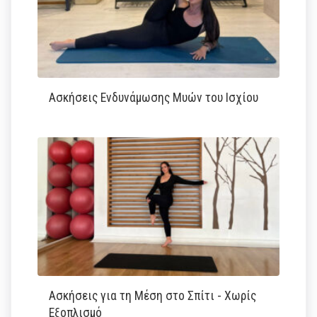
Ασκήσεις Ενδυνάμωσης Μυών του Ισχίου
Ασκήσεις για τη Μέση στο Σπίτι - Χωρίς
Εξοπλισμό