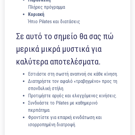
Πλήρες πρόγραμμα
Κυριακή
Ήπιο Pilates και διατάσεις
Σε αυτό το σημείο θα σας πώ
μερικά μικρά μυστικά για
καλύτερα αποτελέσματα.
Εστιάστε στη σωστή αναπνοή σε κάθε κίνηση.
Διατηρήστε τον αφαλό «τραβηγμένο» προς τη
σπονδυλική στήλη.
Προτιμήστε αργές και ελεγχόμενες κινήσεις.
Συνδυάστε το Pilates με καθημερινό
περπάτημα.
Φροντίστε για επαρκή ενυδάτωση και
ισορροπημένη διατροφή.