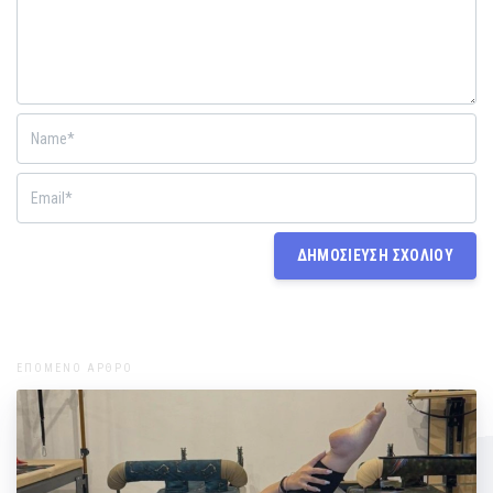
ΕΠΟΜΕΝΟ ΑΡΘΡΟ