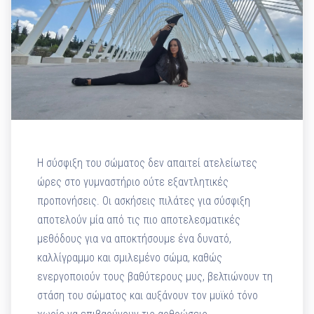
Η σύσφιξη του σώματος δεν απαιτεί ατελείωτες
ώρες στο γυμναστήριο ούτε εξαντλητικές
προπονήσεις. Οι ασκήσεις πιλάτες για σύσφιξη
αποτελούν μία από τις πιο αποτελεσματικές
μεθόδους για να αποκτήσουμε ένα δυνατό,
καλλίγραμμο και σμιλεμένο σώμα, καθώς
ενεργοποιούν τους βαθύτερους μυς, βελτιώνουν τη
στάση του σώματος και αυξάνουν τον μυϊκό τόνο