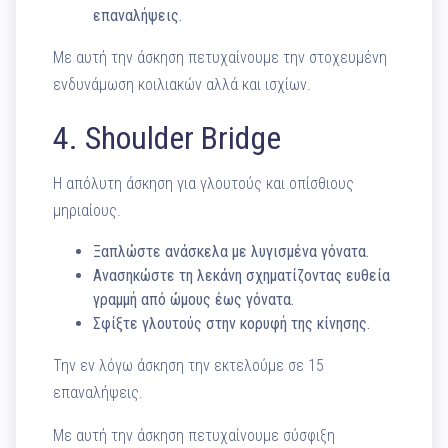
επαναλήψεις.
Με αυτή την άσκηση πετυχαίνουμε την στοχευμένη
ενδυνάμωση κοιλιακών αλλά και ισχίων.
4. Shoulder Bridge
Η απόλυτη άσκηση για γλουτούς και οπίσθιους
μηριαίους.
Ξαπλώστε ανάσκελα με λυγισμένα γόνατα.
Ανασηκώστε τη λεκάνη σχηματίζοντας ευθεία
γραμμή από ώμους έως γόνατα.
Σφίξτε γλουτούς στην κορυφή της κίνησης.
Την εν λόγω άσκηση την εκτελούμε σε 15
επαναλήψεις.
Με αυτή την άσκηση πετυχαίνουμε σύσφιξη