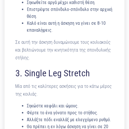
Σηκωθείτε αργά μέχρι καθιστή θέση.
Επιστρέψτε σπόνδυλο-σπόνδυλο στην αρχική
θέση.
Καλό είναι αυτή η άσκηση να γίνει σε 8-10
επαναλήψεις.
Σε αυτή την άσκηση δυναμώνουμε τους κοιλιακούς
και βελτιώνουμε την κινητικότητα της σπονδυλικής
στήλης.
3. Single Leg Stretch
Μία από τις καλύτερες ασκήσεις για το κάτω μέρος
της κοιλιάς.
Σηκώστε κεφάλι και ώμους.
Φέρτε το ένα γόνατο προς το στήθος.
Αλλάξτε πόδι εναλλάξ με ελεγχόμενο ρυθμό.
Θα πρέπει η εν λόγω άσκηση να γίνει σε 20