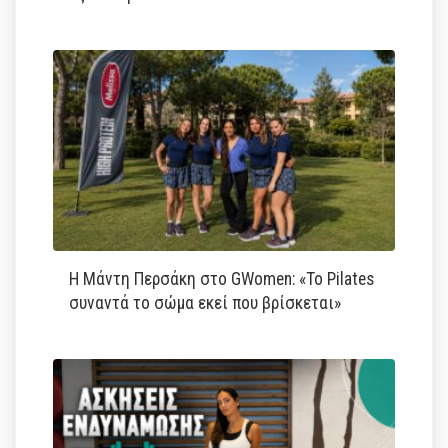
Η Μάντη Περσάκη στο GWomen: «Το Pilates
συναντά το σώμα εκεί που βρίσκεται»