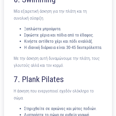
Μία εξαιρετική άσκηση για την πλάτη και τη
συνολική σύσφιξη.
Ξαπλώστε μπρούμυτα.
Σηκώστε χέρια και πόδια από το έδαφος.
Κινήστε αντίθετο χέρι και πόδι εναλλάξ.
Η ιδανική διάρκεια είναι 30-45 δευτερόλεπτα.
Με την άσκηση αυτή δυναμώνουμε την πλάτη, τους
γλουτούς αλλά και τον κορμό.
7. Plank Pilates
Η άσκηση που ενεργοποιεί σχεδόν ολόκληρο το
σώμα.
Στηριχθείτε σε αγκώνες και μύτες ποδιών.
Διατηρήστε το σώμα σε ευθεία γραμμή.