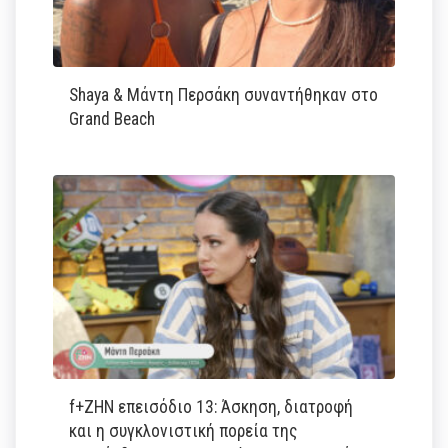
Shaya & Μάντη Περσάκη συναντήθηκαν στο
Grand Beach
f+ΖΗΝ επεισόδιο 13: Άσκηση, διατροφή
και η συγκλονιστική πορεία της