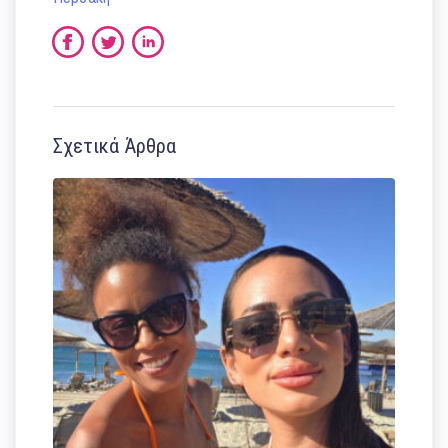
Σχετικά Άρθρα