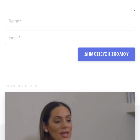
ΕΠΟΜΕΝΟ ΑΡΘΡΟ