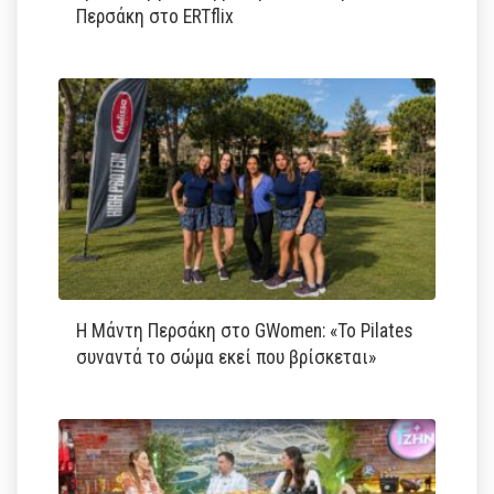
Περσάκη στο ERTflix
Η Μάντη Περσάκη στο GWomen: «Το Pilates
συναντά το σώμα εκεί που βρίσκεται»