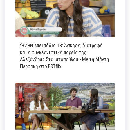
f+ΖΗΝ επεισόδιο 13: Άσκηση, διατροφή
και η συγκλονιστική πορεία της
Αλεξάνδρας Σταματοπούλου - Με τη Μάντη
Περσάκη στο ERTflix