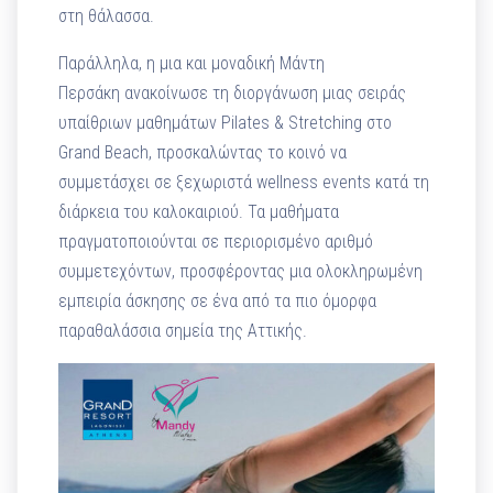
στη θάλασσα.
Παράλληλα, η μια και μοναδική Μάντη
Περσάκη ανακοίνωσε τη διοργάνωση μιας σειράς
υπαίθριων μαθημάτων Pilates & Stretching στο
Grand Beach, προσκαλώντας το κοινό να
συμμετάσχει σε ξεχωριστά wellness events κατά τη
διάρκεια του καλοκαιριού. Τα μαθήματα
πραγματοποιούνται σε περιορισμένο αριθμό
συμμετεχόντων, προσφέροντας μια ολοκληρωμένη
εμπειρία άσκησης σε ένα από τα πιο όμορφα
παραθαλάσσια σημεία της Αττικής.