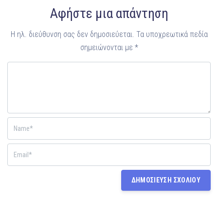
Αφήστε μια απάντηση
Η ηλ. διεύθυνση σας δεν δημοσιεύεται.
Τα υποχρεωτικά πεδία
σημειώνονται με
*