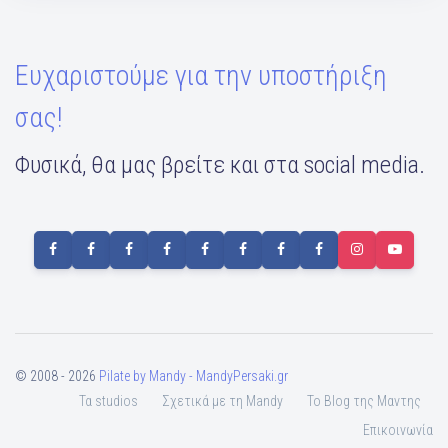
Ευχαριστούμε για την υποστήριξη
σας!
Φυσικά, θα μας βρείτε και στα social media.
© 2008 - 2026
Pilate by Mandy - MandyPersaki.gr
Τα studios
Σχετικά με τη Mandy
To Blog της Μαντης
Επικοινωνία