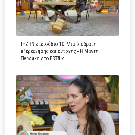
f+ΖΗΝ επεισόδιο 10: Μια διαδρομή
εξερεύνησης και αντοχής - Η Μάντη
Περσάκη στο ERTflix