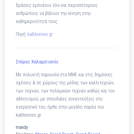
δράσεις εμπνέουν όλο και περισσότερους
ανθρώπους να βάλουν την κίνηση στην
καθημερινότητά τους.
Πηγή:
kallitexnes.gr
Σπύρος Καλαματιανός
Με πολυετή παρουσία στα ΜΜΕ και στις δημόσιες
σχέσεις & σε χώρους της μόδας των καλλιτεχνών,
των τεχνών, των πολεμικών τεχνών καθώς και του
αθλητισμού, με σπουδαίες συνεντεύξεις στο
ενεργητικό του, ήρθε στην μεγάλη παρέα του
kallitexnes.gr
mandy