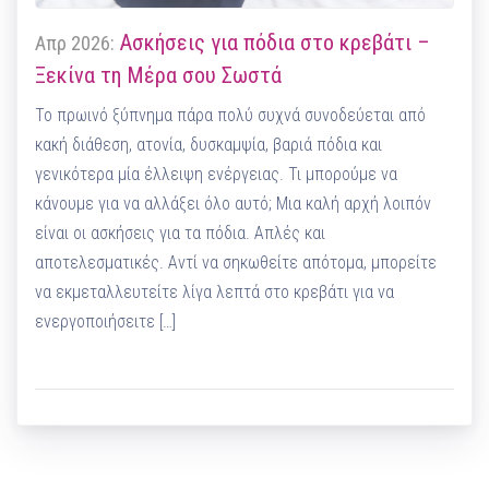
Ασκήσεις για πόδια στο κρεβάτι –
Απρ 2026:
Ξεκίνα τη Μέρα σου Σωστά
Το πρωινό ξύπνημα πάρα πολύ συχνά συνοδεύεται από
κακή διάθεση, ατονία, δυσκαμψία, βαριά πόδια και
γενικότερα μία έλλειψη ενέργειας. Τι μπορούμε να
κάνουμε για να αλλάξει όλο αυτό; Μια καλή αρχή λοιπόν
είναι οι ασκήσεις για τα πόδια. Απλές και
αποτελεσματικές. Αντί να σηκωθείτε απότομα, μπορείτε
να εκμεταλλευτείτε λίγα λεπτά στο κρεβάτι για να
ενεργοποιήσειτε […]