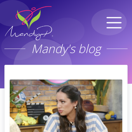
Mandy's blog