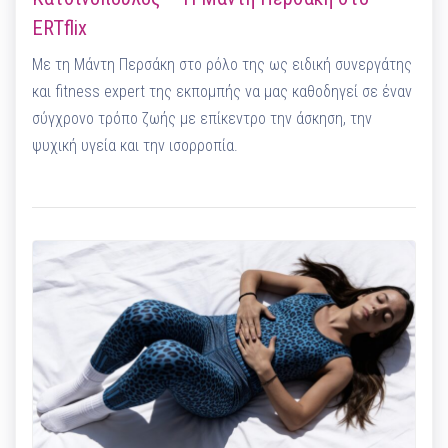
ERTflix
Με τη Μάντη Περσάκη στο ρόλο της ως ειδική συνεργάτης
και fitness expert της εκπομπής να μας καθοδηγεί σε έναν
σύγχρονο τρόπο ζωής με επίκεντρο την άσκηση, την
ψυχική υγεία και την ισορροπία.