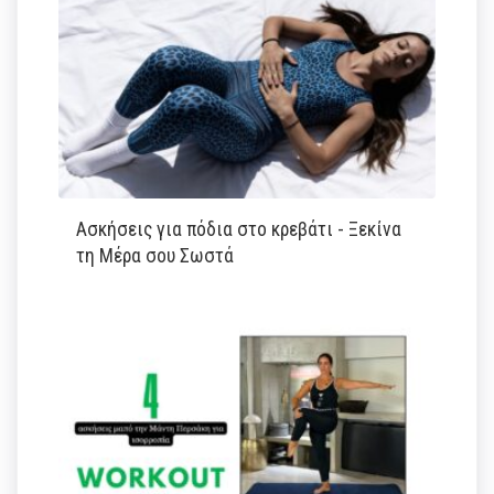
Ασκήσεις για πόδια στο κρεβάτι - Ξεκίνα
τη Μέρα σου Σωστά