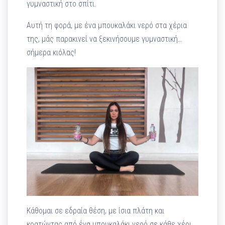
γυμναστική στο σπίτι.
Αυτή τη φορά, με ένα μπουκαλάκι νερό στα χέρια
της, μάς παρακινεί να ξεκινήσουμε γυμναστική…
σήμερα κιόλας!
Κάθομαι σε εδραία θέση, με ίσια πλάτη και
κρατώντας από ένα μπουκαλάκι νερό σε κάθε χέρι.