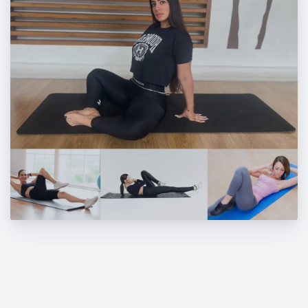
5 ασκήσεις για να αποκτήσεις τους
τέλειους πλάγιους κοιλιακούς