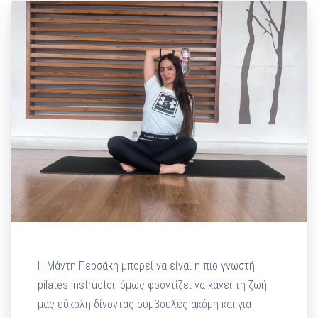
Η Μάντη Περσάκη μπορεί να είναι η πιο γνωστή
pilates instructor, όμως φροντίζει να κάνει τη ζωή
μας εύκολη δίνοντας συμβουλές ακόμη και για