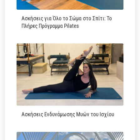
Ασκήσεις για Όλο το Σώμα στο Σπίτι: Το
Πλήρες Πρόγραμμα Pilates
Ασκήσεις Ενδυνάμωσης Μυών του Ισχίου