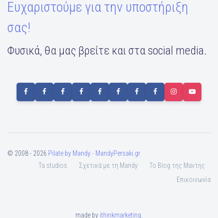
Ευχαριστούμε για την υποστήριξη
σας!
Φυσικά, θα μας βρείτε και στα social media.
© 2008 - 2026
Pilate by Mandy - MandyPersaki.gr
Τα studios
Σχετικά με τη Mandy
To Blog της Μαντης
Επικοινωνία
made by
ithinkmarketing
.