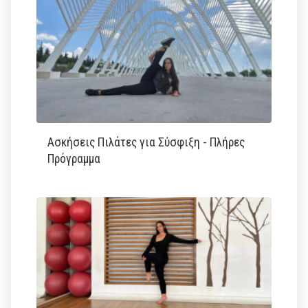
Ασκήσεις Πιλάτες για Σύσφιξη - Πλήρες
Πρόγραμμα