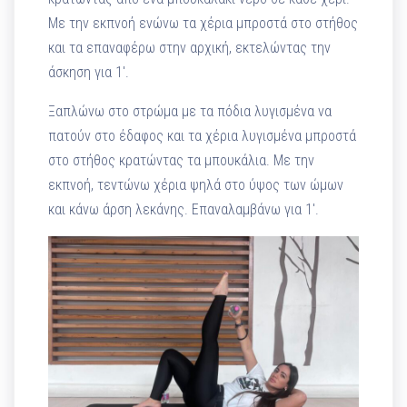
Με την εκπνοή ενώνω τα χέρια μπροστά στο στήθος
και τα επαναφέρω στην αρχική, εκτελώντας την
άσκηση για 1′.
Ξαπλώνω στο στρώμα με τα πόδια λυγισμένα να
πατούν στο έδαφος και τα χέρια λυγισμένα μπροστά
στο στήθος κρατώντας τα μπουκάλια. Με την
εκπνοή, τεντώνω χέρια ψηλά στο ύψος των ώμων
και κάνω άρση λεκάνης. Επαναλαμβάνω για 1′.