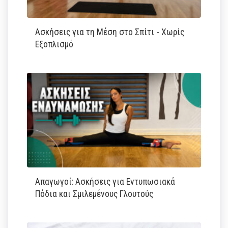
Ασκήσεις για τη Μέση στο Σπίτι - Χωρίς
Εξοπλισμό
Απαγωγοί: Ασκήσεις για Εντυπωσιακά
Πόδια και Σμιλεμένους Γλουτούς