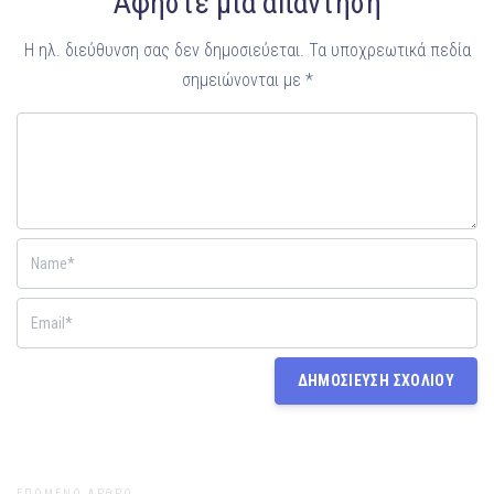
Αφήστε μια απάντηση
Η ηλ. διεύθυνση σας δεν δημοσιεύεται.
Τα υποχρεωτικά πεδία
σημειώνονται με
*
ΕΠΟΜΕΝΟ ΑΡΘΡΟ