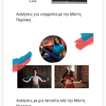
Ασκήσεις για ισορροπία με την Μάντη
Περσάκη
Ασκήσεις με μια πετσέτα από την Μάντη