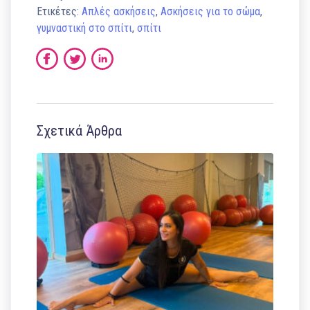
Ετικέτες:
Απλές ασκήσεις
,
Ασκήσεις για το σώμα
,
γυμναστική στο σπίτι
,
σπίτι
Σχετικά Άρθρα