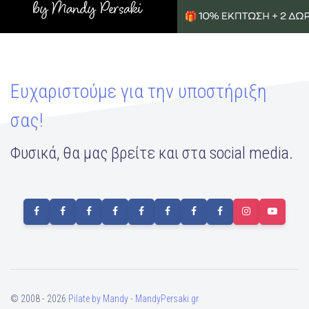
Ευχαριστούμε για την υποστήριξη
σας!
Φυσικά, θα μας βρείτε και στα social media.
© 2008 - 2026
Pilate by Mandy - MandyPersaki.gr