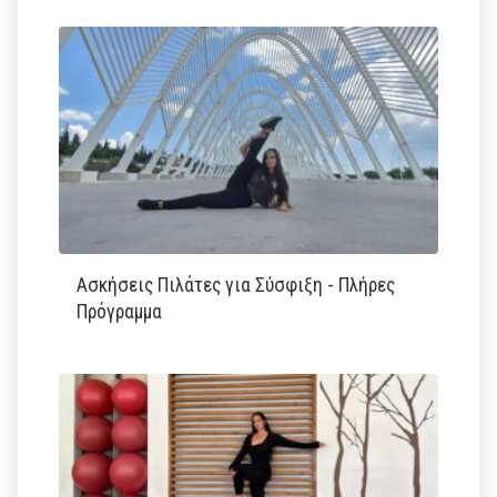
Ασκήσεις Πιλάτες για Σύσφιξη - Πλήρες
Πρόγραμμα