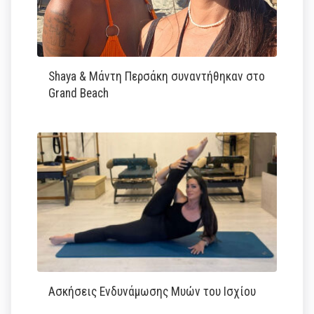
Shaya & Μάντη Περσάκη συναντήθηκαν στο
Grand Beach
Ασκήσεις Ενδυνάμωσης Μυών του Ισχίου