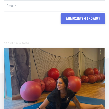
ΕΠΟΜΕΝΟ ΑΡΘΡΟ