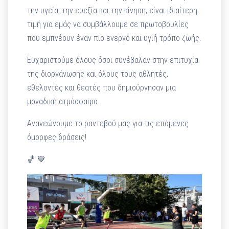
την υγεία, την ευεξία και την κίνηση, είναι ιδιαίτερη
τιμή για εμάς να συμβάλλουμε σε πρωτοβουλίες
που εμπνέουν έναν πιο ενεργό και υγιή τρόπο ζωής.
Ευχαριστούμε όλους όσοι συνέβαλαν στην επιτυχία
της διοργάνωσης και όλους τους αθλητές,
εθελοντές και θεατές που δημιούργησαν μια
μοναδική ατμόσφαιρα.
Ανανεώνουμε το ραντεβού μας για τις επόμενες
όμορφες δράσεις!
🏀 💙