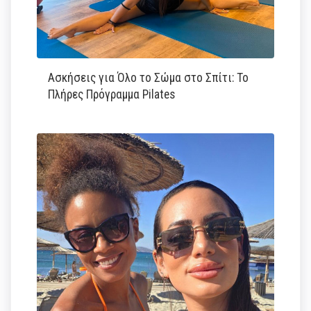
Ασκήσεις για Όλο το Σώμα στο Σπίτι: Το
Πλήρες Πρόγραμμα Pilates