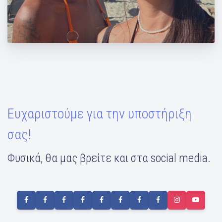
Shaya & Μάντη Περσάκη συναντήθηκαν
στο Grand Beach
Ευχαριστούμε για την υποστήριξη
σας!
Φυσικά, θα μας βρείτε και στα social media.