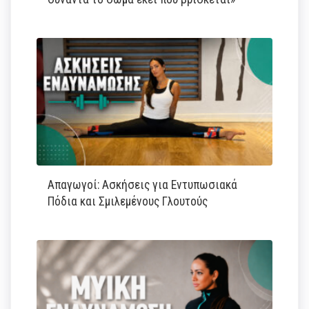
Απαγωγοί: Ασκήσεις για Εντυπωσιακά
Πόδια και Σμιλεμένους Γλουτούς