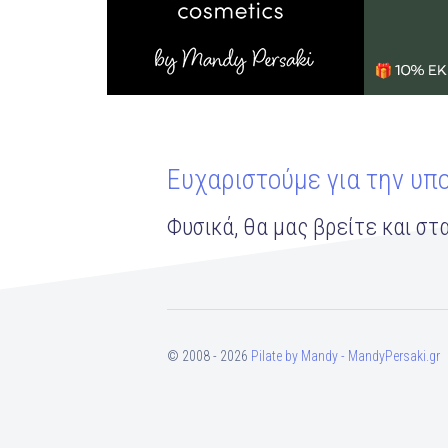
Ευχαριστούμε για την υπ
Φυσικά, θα μας βρείτε και στα
© 2008 - 2026
Pilate by Mandy - MandyPersaki.gr