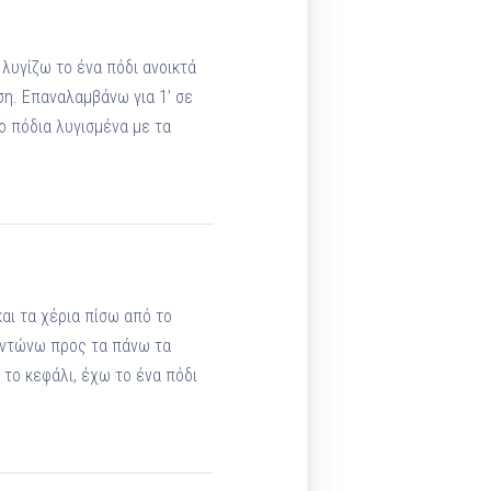
λυγίζω το ένα πόδι ανοικτά
ση. Επαναλαμβάνω για 1’ σε
ο πόδια λυγισμένα με τα
αι τα χέρια πίσω από το
εντώνω προς τα πάνω τα
το κεφάλι, έχω το ένα πόδι