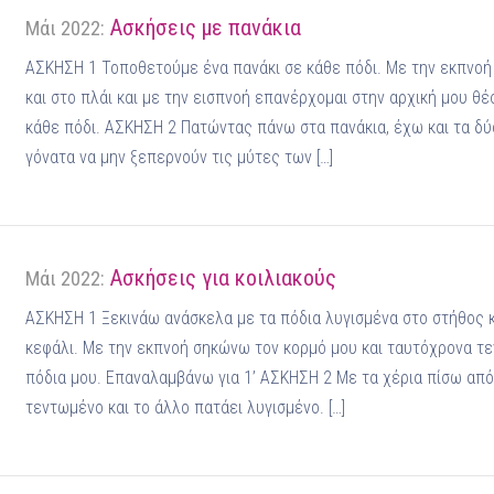
Ασκήσεις με πανάκια
Μάι 2022:
ΑΣΚΗΣΗ 1 Τοποθετούμε ένα πανάκι σε κάθε πόδι. Με την εκπνοή 
και στο πλάι και με την εισπνοή επανέρχομαι στην αρχική μου θέ
κάθε πόδι. ΑΣΚΗΣΗ 2 Πατώντας πάνω στα πανάκια, έχω και τα δύ
γόνατα να μην ξεπερνούν τις μύτες των […]
Ασκήσεις για κοιλιακούς
Μάι 2022:
ΑΣΚΗΣΗ 1 Ξεκινάω ανάσκελα με τα πόδια λυγισμένα στο στήθος κ
κεφάλι. Με την εκπνοή σηκώνω τον κορμό μου και ταυτόχρονα τ
πόδια μου. Επαναλαμβάνω για 1’ ΑΣΚΗΣΗ 2 Με τα χέρια πίσω από 
τεντωμένο και το άλλο πατάει λυγισμένο. […]