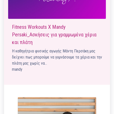
Fitness Workouts X Mandy
Persaki_Ασκήσεις για γραμμωμένα χέρια
και πλάτη
Η καθηγήτρια φυσικής αγωγής Μάντη Περσάκη μας
δείχνει πως μπορούμε να γυμνάσουμε τα χέρια και την
πλάτη μας χωρίς να…
mandy