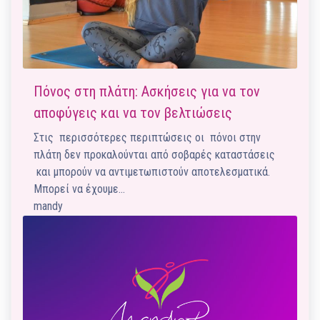
Πόνος στη πλάτη: Ασκήσεις για να τον
αποφύγεις και να τον βελτιώσεις
Στις περισσότερες περιπτώσεις οι πόνοι στην
πλάτη δεν προκαλούνται από σοβαρές καταστάσεις
και μπορούν να αντιμετωπιστούν αποτελεσματικά.
Μπορεί να έχουμε…
mandy