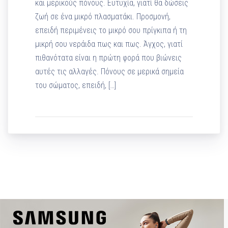
και μερικούς πόνους. Ευτυχία, γιατί θα δώσεις
ζωή σε ένα μικρό πλασματάκι. Προσμονή,
επειδή περιμένεις το μικρό σου πρίγκιπα ή τη
μικρή σου νεράιδα πως και πως. Άγχος, γιατί
πιθανότατα είναι η πρώτη φορά που βιώνεις
αυτές τις αλλαγές. Πόνους σε μερικά σημεία
του σώματος, επειδή, […]