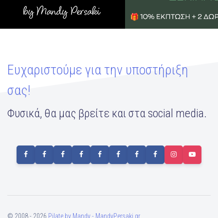
Ευχαριστούμε για την υποστήριξη
σας!
Φυσικά, θα μας βρείτε και στα social media.
© 2008 - 2026
Pilate by Mandy - MandyPersaki.gr